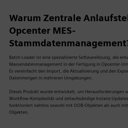
Warum Zentrale Anlaufstel
Opcenter MES-
Stammdatenmanagement
Batch Loader ist eine spezialisierte Softwarelösung, die en
Massendatenmanagement in der Fertigung in Opcenter-Um
Es vereinfacht den Import, die Aktualisierung und den Expo
Datenmengen in mehreren Umgebungen.
Dieses Produkt wurde entwickelt, um Herausforderungen 
Workflow-Komplexität und zeitaufwändige Instanz-Updates
funktioniert nahtlos sowohl mit OOB-Objekten als auch mit
Objekten.