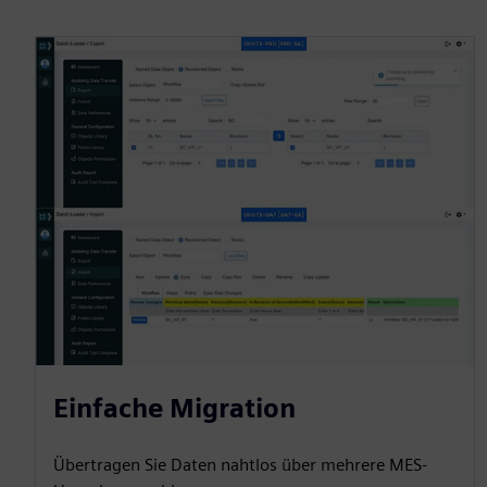
Einfache Migration
Übertragen Sie Daten nahtlos über mehrere MES-