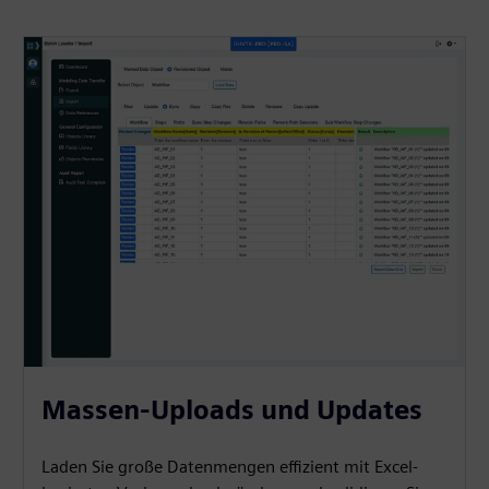
Massen-Uploads und Updates
Laden Sie große Datenmengen effizient mit Excel-