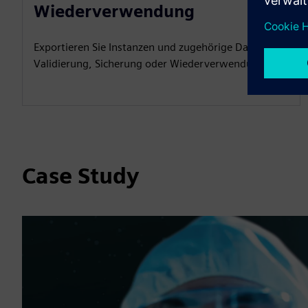
Wiederverwendung
Exportieren Sie Instanzen und zugehörige Daten zur
Validierung, Sicherung oder Wiederverwendung.
Case Study