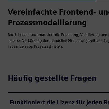
Vereinfachte Frontend- u
Prozessmodellierung
Batch Loader automatisiert die Erstellung, Validierung un
zu einer Verkürzung der manuellen Einrichtungszeit von Ta
Tausenden von Prozessschritten.
Häufig gestellte Fragen
Funktioniert die Lizenz für jeden 