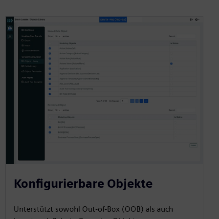
Konfigurierbare Objekte
Unterstützt sowohl Out-of-Box (OOB) als auch