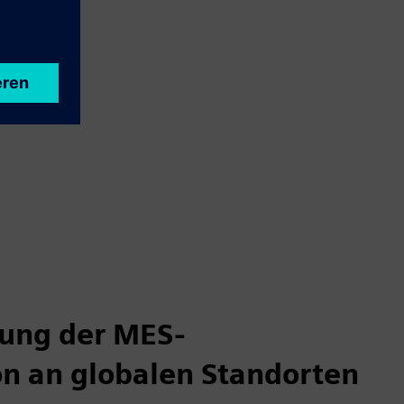
ung der MES-
on an globalen Standorten