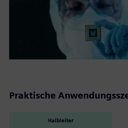
Praktische Anwendungssz
Halbleiter