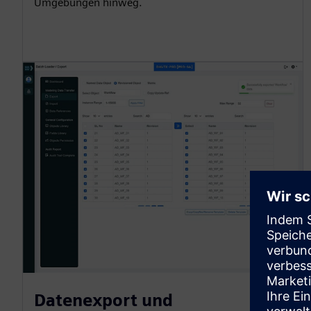
Umgebungen hinweg.
Datenexport und