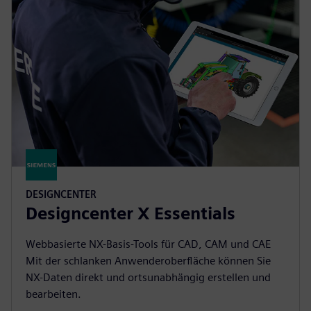
DESIGNCENTER
Designcenter X Essentials
Webbasierte NX-Basis-Tools für CAD, CAM und CAE
Mit der schlanken Anwenderoberfläche können Sie
NX-Daten direkt und ortsunabhängig erstellen und
bearbeiten.