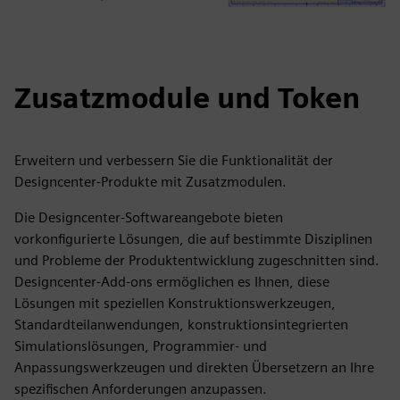
Zusatzmodule und Token
Erweitern und verbessern Sie die Funktionalität der
Designcenter-Produkte mit Zusatzmodulen.
Die Designcenter-Softwareangebote bieten
vorkonfigurierte Lösungen, die auf bestimmte Disziplinen
und Probleme der Produktentwicklung zugeschnitten sind.
Designcenter-Add-ons ermöglichen es Ihnen, diese
Lösungen mit speziellen Konstruktionswerkzeugen,
Standardteilanwendungen, konstruktionsintegrierten
Simulationslösungen, Programmier- und
Anpassungswerkzeugen und direkten Übersetzern an Ihre
spezifischen Anforderungen anzupassen.