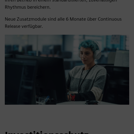
Rhythmus bereichern.
Neue Zusatzmodule sind alle 6 Monate über Continuous
Release verfügbar.