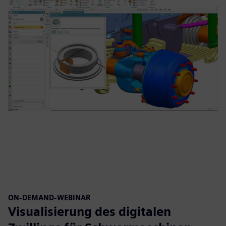
ON-DEMAND-WEBINAR
Visualisierung des digitalen