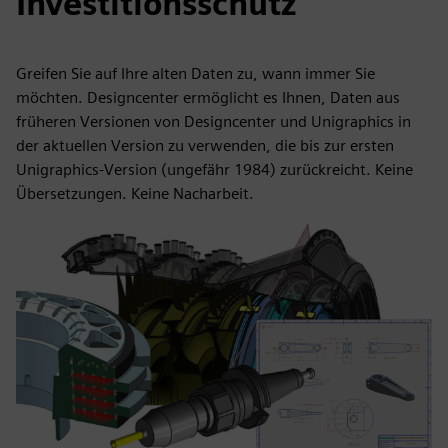
Investitionsschutz
Greifen Sie auf Ihre alten Daten zu, wann immer Sie
möchten. Designcenter ermöglicht es Ihnen, Daten aus
früheren Versionen von Designcenter und Unigraphics in
der aktuellen Version zu verwenden, die bis zur ersten
Unigraphics-Version (ungefähr 1984) zurückreicht. Keine
Übersetzungen. Keine Nacharbeit.