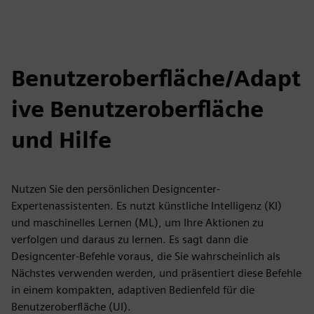
Benutzeroberfläche/Adapt
ive Benutzeroberfläche
und Hilfe
Nutzen Sie den persönlichen Designcenter-
Expertenassistenten. Es nutzt künstliche Intelligenz (KI)
und maschinelles Lernen (ML), um Ihre Aktionen zu
verfolgen und daraus zu lernen. Es sagt dann die
Designcenter-Befehle voraus, die Sie wahrscheinlich als
Nächstes verwenden werden, und präsentiert diese Befehle
in einem kompakten, adaptiven Bedienfeld für die
Benutzeroberfläche (UI).