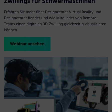
Zwillings für Schwermaschinen
Erfahren Sie mehr über Designcenter Virtual Reality und
Designcenter Render und wie Mitglieder von Remote-
Teams einen digitalen 3D-Zwilling gleichzeitig visualisieren
können
Webinar ansehen