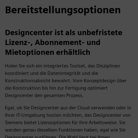
Bereitstellungsoptionen
Designcenter ist als unbefristete
Lizenz-, Abonnement- und
Mietoptionen erhältlich
Holen Sie sich ein integriertes Toolset, das Disziplinen
koordiniert und die Datenintegrität und die
Konstruktionsabsicht bewahrt. Vom Konzeptdesign über
die Konstruktion bis hin zur Fertigung optimiert
Designcenter den gesamten Prozess.
Egal, ob Sie Designcenter aus der Cloud verwenden oder in
Ihrer IT-Umgebung hosten möchten, das Designcenter von
Siemens bietet Lizenzoptionen für Ihre Arbeitsweise. Sie
werden genau dieselben Funktionen haben, egal wie Sie
Designcenter ausführen. Die Wahl liegt bei Ihnen.