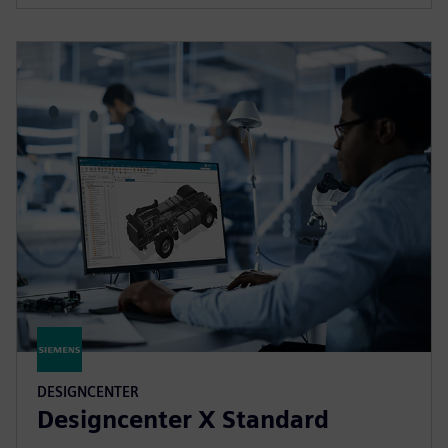
DESIGNCENTER
Designcenter X Standard