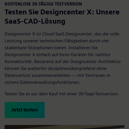
KOSTENLOSE 30-TÄGIGE TESTVERSION
Testen Sie Designcenter X: Unsere
SaaS-CAD-Lösung
Designcenter X ist Cloud-SaaS Designcenter, das die volle
Leistung unserer technischen Fähigkeiten durch vier
skalierbare Sitzoptionen bietet. Installieren Sie
Designcenter X einfach auf Ihren Geräten für
nahtlos
Konnektivität. Basierend auf der Designcenter-Architektur
können Sie weiterhin disziplinenübergreifend ohne
Datenverlust zusammenarbeiten — mit Vertrauen in
sichere Datenverwaltungsfunktionen.
Testen Sie es vor dem Kauf mit einer 30-Tage-Testversion.
Jetzt testen