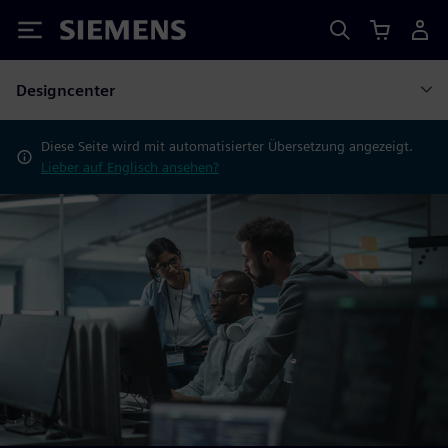
Siemens
Designcenter
Diese Seite wird mit automatisierter Übersetzung angezeigt.
Lieber auf Englisch ansehen?