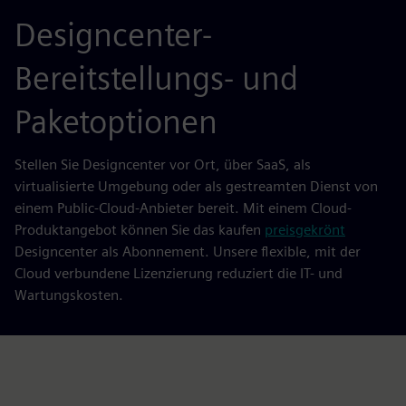
Designcenter-
Bereitstellungs- und
Paketoptionen
Stellen Sie Designcenter vor Ort, über SaaS, als
virtualisierte Umgebung oder als gestreamten Dienst von
einem Public-Cloud-Anbieter bereit. Mit einem Cloud-
Produktangebot können Sie das kaufen
preisgekrönt
Designcenter als Abonnement. Unsere flexible, mit der
Cloud verbundene Lizenzierung reduziert die IT- und
Wartungskosten.