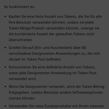
So funktioniert es:
Kaufen Sie eine feste Anzahl von Tokens, die Sie für alle
Ihre Benutzer verwenden können, sodass sie jedes
Token-fähige Produkt verwenden können, solange sie
die kombinierte Anzahl der gekauften Tokens nicht
überschreiten
Greifen Sie auf (Ein- und Auschecken) über 80
verschiedene Designcenter-Anwendungen zu, die sich
derzeit im Token-Pool befinden
Konsumieren Sie eine definierte Anzahl von Tokens,
wenn jede Designcenter-Anwendung im Token-Pool
verwendet wird
Wenn Sie Designcenter verlassen, wird der Token-Betrag
freigegeben, sodass Benutzer andere Softwareoptionen
starten können
Verwenden Sie neue Zusatzprodukte mit Ihrem internen