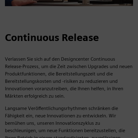
Continuous Release
Verlassen Sie sich auf den Designcenter Continuous
Release-Prozess, um die Zeit zwischen Upgrades und neuen
Produktfunktionen, die Bereitstellungszeit und die
Bereitstellungskosten und -risiken zu reduzieren und
Innovationen voranzutreiben, die Ihnen helfen, in Ihren
Märkten erfolgreich zu sein.
Langsame Veröffentlichungsrhythmen schränken die
Fähigkeit ein, neue Innovationen zu entwickeln. Wir
bemühen uns, unseren Innovationszyklus zu
beschleunigen, um neue Funktionen bereitzustellen, die
Ihren Betrieb in einem standardisierten, zuverlässigen