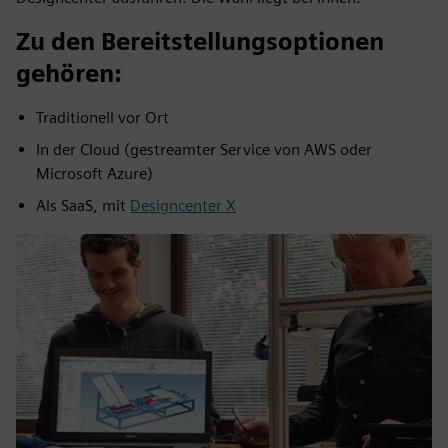
Zu den Bereitstellungsoptionen
gehören:
Traditionell vor Ort
In der Cloud (gestreamter Service von AWS oder
Microsoft Azure)
Als SaaS, mit
Designcenter X