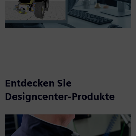
Entdecken Sie
Designcenter-Produkte