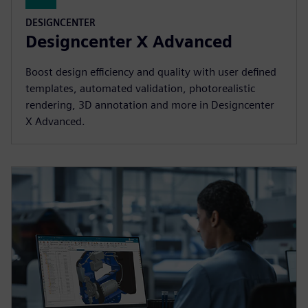
DESIGNCENTER
Designcenter X Advanced
Boost design efficiency and quality with user defined
templates, automated validation, photorealistic
rendering, 3D annotation and more in Designcenter
X Advanced.