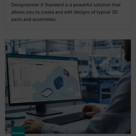
Designcenter X Standard is a powerful solution that
allows you to create and edit designs of typical 3D
parts and assemblies.