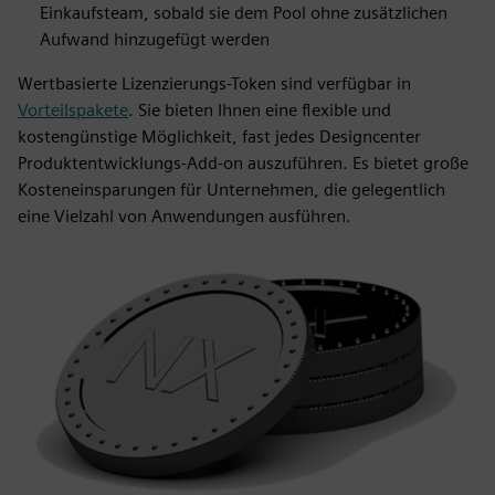
Einkaufsteam, sobald sie dem Pool ohne zusätzlichen
Aufwand hinzugefügt werden
Wertbasierte Lizenzierungs-Token sind verfügbar in
Vorteilspakete
. Sie bieten Ihnen eine flexible und
kostengünstige Möglichkeit, fast jedes Designcenter
Produktentwicklungs-Add-on auszuführen. Es bietet große
Kosteneinsparungen für Unternehmen, die gelegentlich
eine Vielzahl von Anwendungen ausführen.