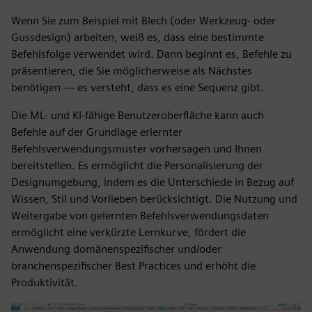
Wenn Sie zum Beispiel mit Blech (oder Werkzeug- oder
Gussdesign) arbeiten, weiß es, dass eine bestimmte
Befehlsfolge verwendet wird. Dann beginnt es, Befehle zu
präsentieren, die Sie möglicherweise als Nächstes
benötigen — es versteht, dass es eine Sequenz gibt.
Die ML- und KI-fähige Benutzeroberfläche kann auch
Befehle auf der Grundlage erlernter
Befehlsverwendungsmuster vorhersagen und Ihnen
bereitstellen. Es ermöglicht die Personalisierung der
Designumgebung, indem es die Unterschiede in Bezug auf
Wissen, Stil und Vorlieben berücksichtigt. Die Nutzung und
Weitergabe von gelernten Befehlsverwendungsdaten
ermöglicht eine verkürzte Lernkurve, fördert die
Anwendung domänenspezifischer und/oder
branchenspezifischer Best Practices und erhöht die
Produktivität.