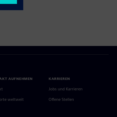
AKT AUFNEHMEN
KARRIEREN
kt
Jobs und Karrieren
orte weltweit
Offene Stellen