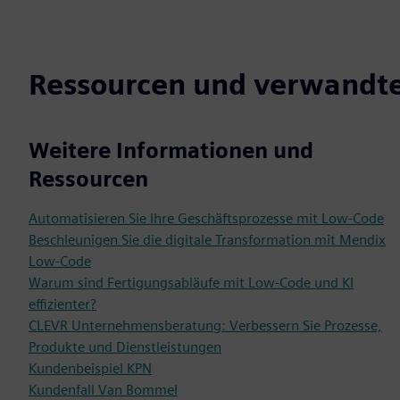
Ressourcen und verwandt
Weitere Informationen und
Ressourcen
Automatisieren Sie Ihre Geschäftsprozesse mit Low-Code
Beschleunigen Sie die digitale Transformation mit Mendix
Low-Code
Warum sind Fertigungsabläufe mit Low-Code und KI
effizienter?
CLEVR Unternehmensberatung: Verbessern Sie Prozesse,
Produkte und Dienstleistungen
Kundenbeispiel KPN
Kundenfall Van Bommel