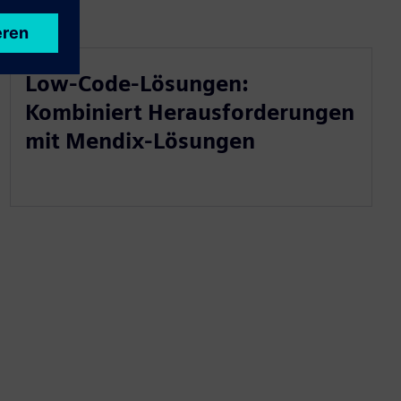
Low-Code-Lösungen:
Kombiniert Herausforderungen
mit Mendix-Lösungen