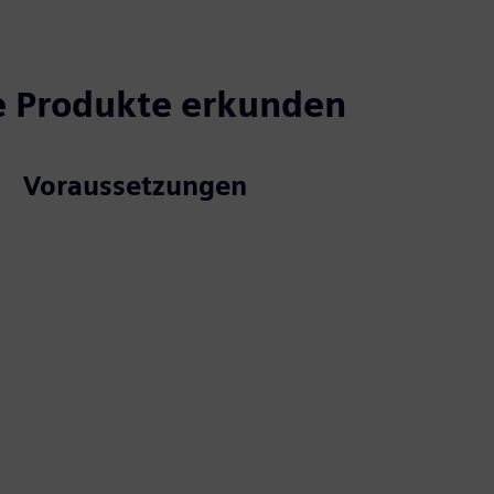
e Produkte erkunden
Voraussetzungen