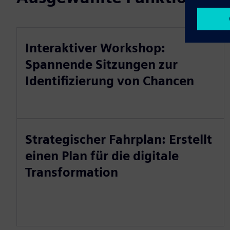
Interaktiver Workshop:
Spannende Sitzungen zur
Identifizierung von Chancen
Strategischer Fahrplan: Erstellt
einen Plan für die digitale
Transformation