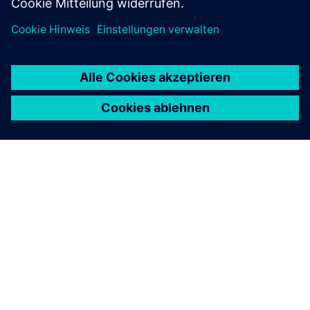
ÜBER SIEMENS
INFORMATIONEN ZUM UNTERNEHMEN