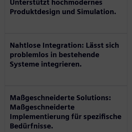
Unterstützt hochmodernes
Produktdesign und Simulation.
Nahtlose Integration: Lässt sich
problemlos in bestehende
Systeme integrieren.
Maßgeschneiderte Solutions:
Maßgeschneiderte
Implementierung für spezifische
Bedürfnisse.