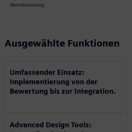
Betriebsleistung.
Ausgewählte Funktionen
Umfassender Einsatz:
Implementierung von der
Bewertung bis zur Integration.
Advanced Design Tools: