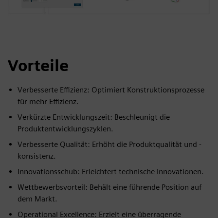
Vorteile
Verbesserte Effizienz: Optimiert Konstruktionsprozesse
für mehr Effizienz.
Verkürzte Entwicklungszeit: Beschleunigt die
Produktentwicklungszyklen.
Verbesserte Qualität: Erhöht die Produktqualität und -
konsistenz.
Innovationsschub: Erleichtert technische Innovationen.
Wettbewerbsvorteil: Behält eine führende Position auf
dem Markt.
Operational Excellence: Erzielt eine überragende