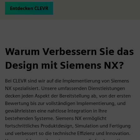
Entdecken CLEVR
Warum Verbessern Sie das
Design mit Siemens NX?
Bei CLEVR sind wir auf die Implementierung von Siemens
NX spezialisiert. Unsere umfassenden Dienstleistungen
decken jeden Aspekt der Bereitstellung ab, von der ersten
Bewertung bis zur vollständigen Implementierung, und
gewährleisten eine nahtlose Integration in Ihre
bestehenden Systeme. Siemens NX ermöglicht
fortschrittliches Produktdesign, Simulation und Fertigung
und verbessert so die technische Effizienz und Innovation.