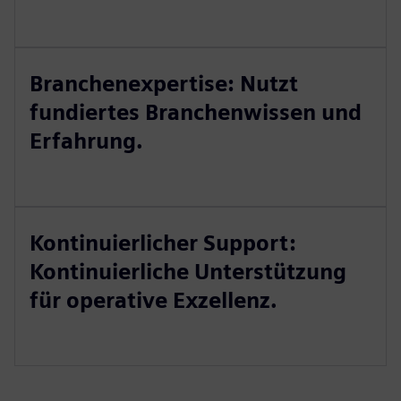
Branchenexpertise: Nutzt
fundiertes Branchenwissen und
Erfahrung.
Kontinuierlicher Support:
Kontinuierliche Unterstützung
für operative Exzellenz.