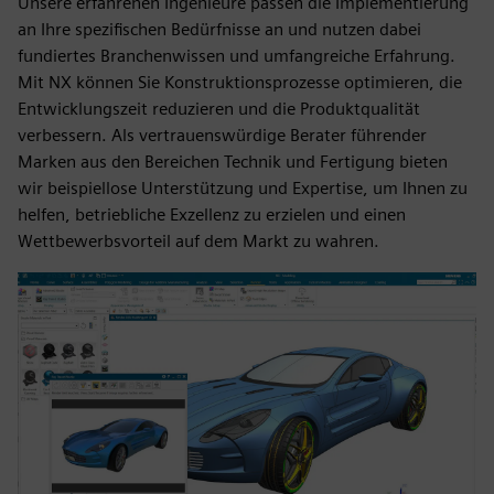
Unsere erfahrenen Ingenieure passen die Implementierung
an Ihre spezifischen Bedürfnisse an und nutzen dabei
fundiertes Branchenwissen und umfangreiche Erfahrung.
Mit NX können Sie Konstruktionsprozesse optimieren, die
Entwicklungszeit reduzieren und die Produktqualität
verbessern. Als vertrauenswürdige Berater führender
Marken aus den Bereichen Technik und Fertigung bieten
wir beispiellose Unterstützung und Expertise, um Ihnen zu
helfen, betriebliche Exzellenz zu erzielen und einen
Wettbewerbsvorteil auf dem Markt zu wahren.