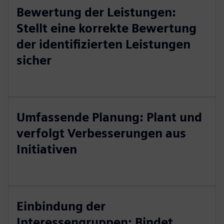
Bewertung der Leistungen:
Stellt eine korrekte Bewertung
der identifizierten Leistungen
sicher
Umfassende Planung: Plant und
verfolgt Verbesserungen aus
Initiativen
Einbindung der
Interessengruppen: Bindet