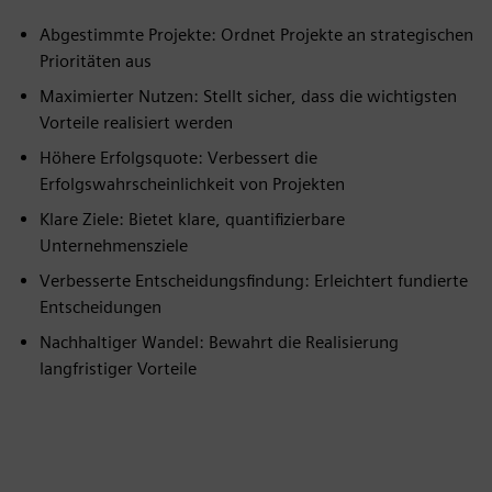
Abgestimmte Projekte: Ordnet Projekte an strategischen
Prioritäten aus
Maximierter Nutzen: Stellt sicher, dass die wichtigsten
Vorteile realisiert werden
Höhere Erfolgsquote: Verbessert die
Erfolgswahrscheinlichkeit von Projekten
Klare Ziele: Bietet klare, quantifizierbare
Unternehmensziele
Verbesserte Entscheidungsfindung: Erleichtert fundierte
Entscheidungen
Nachhaltiger Wandel: Bewahrt die Realisierung
langfristiger Vorteile