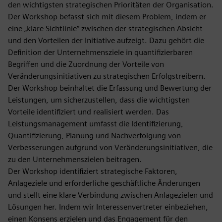
den wichtigsten strategischen Prioritäten der Organisation.
Der Workshop befasst sich mit diesem Problem, indem er
eine „klare Sichtlinie“ zwischen der strategischen Absicht
und den Vorteilen der Initiative aufzeigt. Dazu gehört die
Definition der Unternehmensziele in quantifizierbaren
Begriffen und die Zuordnung der Vorteile von
Veränderungsinitiativen zu strategischen Erfolgstreibern.
Der Workshop beinhaltet die Erfassung und Bewertung der
Leistungen, um sicherzustellen, dass die wichtigsten
Vorteile identifiziert und realisiert werden. Das
Leistungsmanagement umfasst die Identifizierung,
Quantifizierung, Planung und Nachverfolgung von
Verbesserungen aufgrund von Veränderungsinitiativen, die
zu den Unternehmenszielen beitragen.
Der Workshop identifiziert strategische Faktoren,
Anlageziele und erforderliche geschäftliche Änderungen
und stellt eine klare Verbindung zwischen Anlagezielen und
Lösungen her. Indem wir Interessenvertreter einbeziehen,
einen Konsens erzielen und das Engagement für den