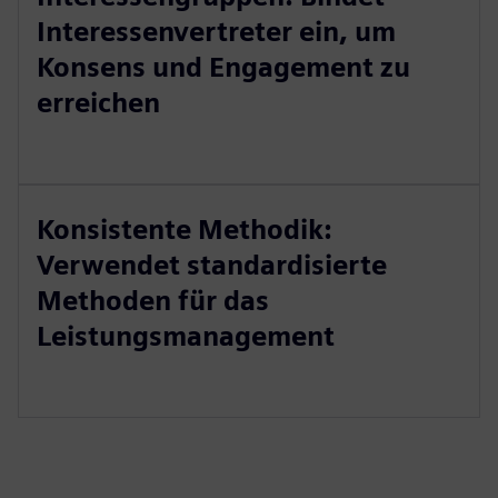
Interessenvertreter ein, um
Konsens und Engagement zu
erreichen
Konsistente Methodik:
Verwendet standardisierte
Methoden für das
Leistungsmanagement