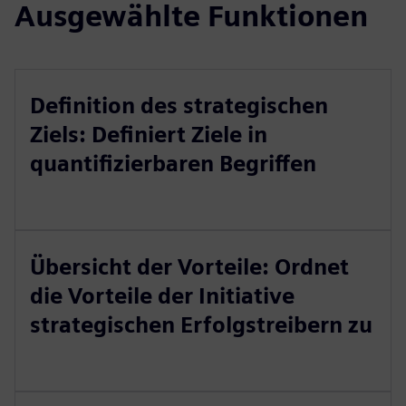
Ausgewählte Funktionen
Definition des strategischen
Ziels: Definiert Ziele in
quantifizierbaren Begriffen
Übersicht der Vorteile: Ordnet
die Vorteile der Initiative
strategischen Erfolgstreibern zu