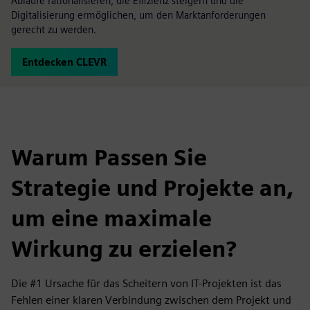
Abläufe rationalisieren, die Effizienz steigern und die
Digitalisierung ermöglichen, um den Marktanforderungen
gerecht zu werden.
Entdecken CLEVR
Warum Passen Sie
Strategie und Projekte an,
um eine maximale
Wirkung zu erzielen?
Die #1 Ursache für das Scheitern von IT-Projekten ist das
Fehlen einer klaren Verbindung zwischen dem Projekt und