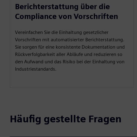
Berichterstattung über die
Compliance von Vorschriften
Vereinfachen Sie die Einhaltung gesetzlicher
Vorschriften mit automatisierter Berichterstattung.
Sie sorgen für eine konsistente Dokumentation und
Rückverfolgbarkeit aller Abläufe und reduzieren so
den Aufwand und das Risiko bei der Einhaltung von
Industriestandards.
Häufig gestellte Fragen