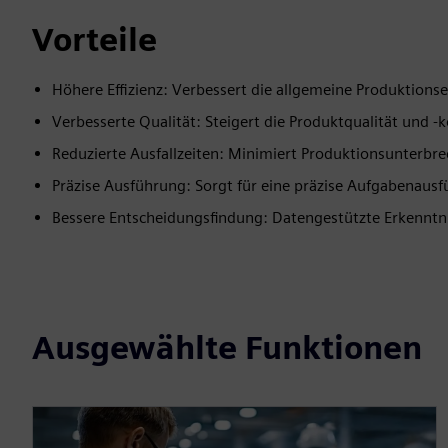
Vorteile
Höhere Effizienz: Verbessert die allgemeine Produktionsef
Verbesserte Qualität: Steigert die Produktqualität und -k
Reduzierte Ausfallzeiten: Minimiert Produktionsunterbr
Präzise Ausführung: Sorgt für eine präzise Aufgabenaus
Bessere Entscheidungsfindung: Datengestützte Erkenntn
Ausgewählte Funktionen