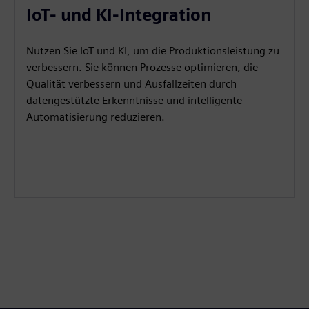
IoT- und KI-Integration
Nutzen Sie IoT und KI, um die Produktionsleistung zu
verbessern. Sie können Prozesse optimieren, die
Qualität verbessern und Ausfallzeiten durch
datengestützte Erkenntnisse und intelligente
Automatisierung reduzieren.