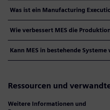
Was ist ein Manufacturing Execut
Wie verbessert MES die Produktion
Kann MES in bestehende Systeme w
Ressourcen und verwandt
Weitere Informationen und