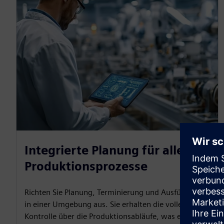
Integrierte Planung für alle
Produktionsprozesse
Richten Sie Planung, Terminierung und Ausführung
in einer Umgebung aus. Sie erhalten die volle
Kontrolle über die Produktionsabläufe, was eine