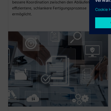
bessere Koordination zwischen den Abläufen und
effizientere, schlankere Fertigungsprozesse
ermöglicht.