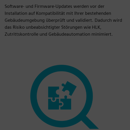
Software- und Firmware-Updates werden vor der
Installation auf Kompatibilität mit Ihrer bestehenden
Gebäudeumgebung überprüft und validiert. Dadurch wird
das Risiko unbeabsichtigter Störungen wie HLK,
Zutrittskontrolle und Gebäudeautomation minimiert.