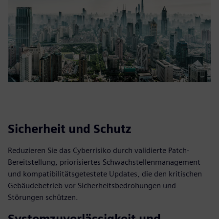
Sicherheit und Schutz
Reduzieren Sie das Cyberrisiko durch validierte Patch-
Bereitstellung, priorisiertes Schwachstellenmanagement
und kompatibilitätsgetestete Updates, die den kritischen
Gebäudebetrieb vor Sicherheitsbedrohungen und
Störungen schützen.
Systemzuverlässigkeit und