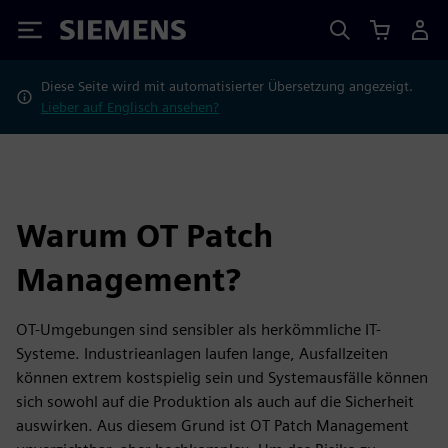
Siemens
Diese Seite wird mit automatisierter Übersetzung angezeigt.
Lieber auf Englisch ansehen?
Warum OT Patch
Management?
OT-Umgebungen sind sensibler als herkömmliche IT-
Systeme. Industrieanlagen laufen lange, Ausfallzeiten
können extrem kostspielig sein und Systemausfälle können
sich sowohl auf die Produktion als auch auf die Sicherheit
auswirken. Aus diesem Grund ist OT Patch Management