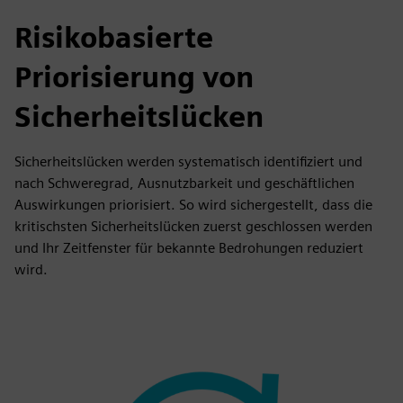
Risikobasierte
Priorisierung von
Sicherheitslücken
Sicherheitslücken werden systematisch identifiziert und
nach Schweregrad, Ausnutzbarkeit und geschäftlichen
Auswirkungen priorisiert. So wird sichergestellt, dass die
kritischsten Sicherheitslücken zuerst geschlossen werden
und Ihr Zeitfenster für bekannte Bedrohungen reduziert
wird.