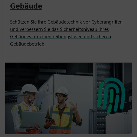
Gebäude
Schützen Sie Ihre Gebäudetechnik vor Cyberangriffen
und verbessern Sie das Sicherheitsniveau Ihres
Gebäudes für einen reibungslosen und sicheren
Gebäudebetrieb.