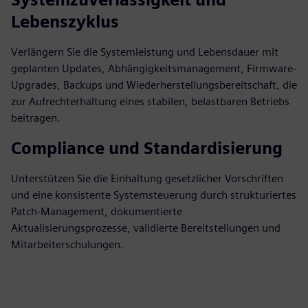
Lebenszyklus
Verlängern Sie die Systemleistung und Lebensdauer mit
geplanten Updates, Abhängigkeitsmanagement, Firmware-
Upgrades, Backups und Wiederherstellungsbereitschaft, die
zur Aufrechterhaltung eines stabilen, belastbaren Betriebs
beitragen.
Compliance und Standardisierung
Unterstützen Sie die Einhaltung gesetzlicher Vorschriften
und eine konsistente Systemsteuerung durch strukturiertes
Patch-Management, dokumentierte
Aktualisierungsprozesse, validierte Bereitstellungen und
Mitarbeiterschulungen.