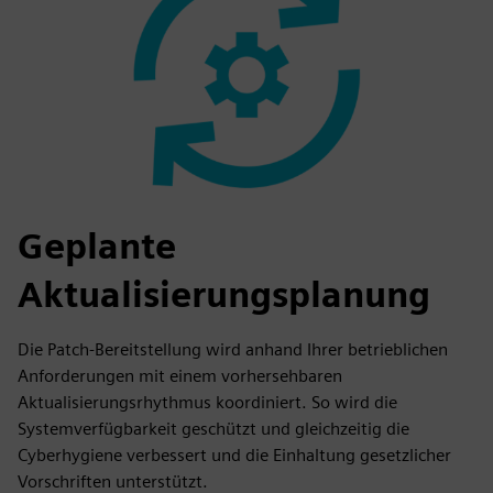
Geplante
Aktualisierungsplanung
Die Patch-Bereitstellung wird anhand Ihrer betrieblichen
Anforderungen mit einem vorhersehbaren
Aktualisierungsrhythmus koordiniert. So wird die
Systemverfügbarkeit geschützt und gleichzeitig die
Cyberhygiene verbessert und die Einhaltung gesetzlicher
Vorschriften unterstützt.