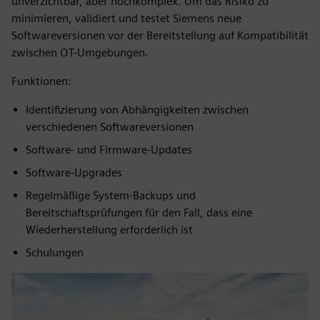
unverzichtbar, aber hochkomplex. Um das Risiko zu
minimieren, validiert und testet Siemens neue
Softwareversionen vor der Bereitstellung auf Kompatibilität
zwischen OT-Umgebungen.
Funktionen:
Identifizierung von Abhängigkeiten zwischen
verschiedenen Softwareversionen
Software- und Firmware-Updates
Software-Upgrades
Regelmäßige System-Backups und
Bereitschaftsprüfungen für den Fall, dass eine
Wiederherstellung erforderlich ist
Schulungen