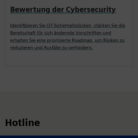
Bewertung der Cybersecurity
Identifizieren Sie OT-Sicherheitslücken, stärken Sie die
Bereitschaft für sich ändernde Vorschriften und
erhalten Sie eine priorisierte Roadmap, um Risiken zu
reduzieren und Ausfälle zu verhindern.
Hotline