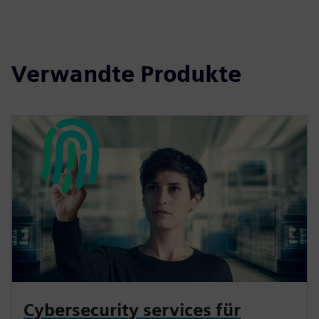
Verwandte Produkte
Cybersecurity services für