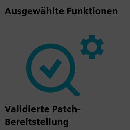
Ausgewählte Funktionen
Validierte Patch-
Bereitstellung