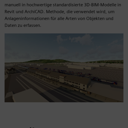
manuell in hochwertige standardisierte 3D-BIM-Modelle in
Revit und ArchiCAD. Methode, die verwendet wird, um
Anlageninformationen für alle Arten von Objekten und
Daten zu erfassen.