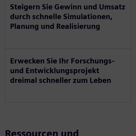
Steigern Sie Gewinn und Umsatz
durch schnelle Simulationen,
Planung und Realisierung
Erwecken Sie Ihr Forschungs-
und Entwicklungsprojekt
dreimal schneller zum Leben
Ressourcen und