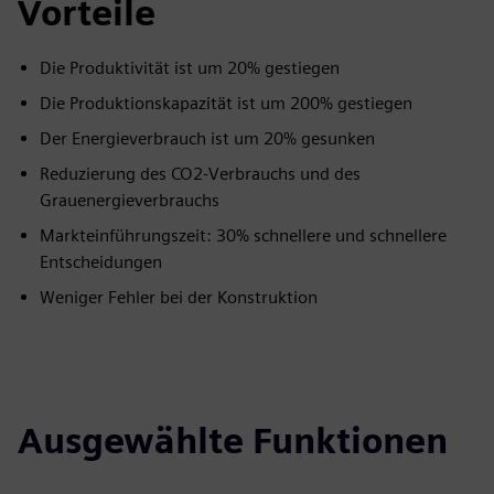
Vorteile
Die Produktivität ist um 20% gestiegen
Die Produktionskapazität ist um 200% gestiegen
Der Energieverbrauch ist um 20% gesunken
Reduzierung des CO2-Verbrauchs und des
Grauenergieverbrauchs
Markteinführungszeit: 30% schnellere und schnellere
Entscheidungen
Weniger Fehler bei der Konstruktion
Ausgewählte Funktionen