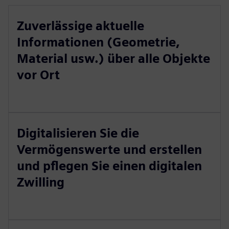
Zuverlässige aktuelle
Informationen (Geometrie,
Material usw.) über alle Objekte
vor Ort
Digitalisieren Sie die
Vermögenswerte und erstellen
und pflegen Sie einen digitalen
Zwilling