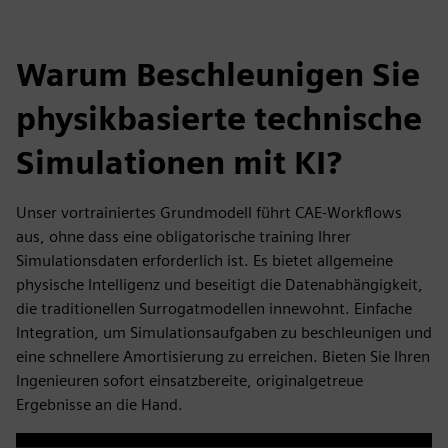
Warum Beschleunigen Sie
physikbasierte technische
Simulationen mit KI?
Unser vortrainiertes Grundmodell führt CAE-Workflows
aus, ohne dass eine obligatorische training Ihrer
Simulationsdaten erforderlich ist. Es bietet allgemeine
physische Intelligenz und beseitigt die Datenabhängigkeit,
die traditionellen Surrogatmodellen innewohnt. Einfache
Integration, um Simulationsaufgaben zu beschleunigen und
eine schnellere Amortisierung zu erreichen. Bieten Sie Ihren
Ingenieuren sofort einsatzbereite, originalgetreue
Ergebnisse an die Hand.