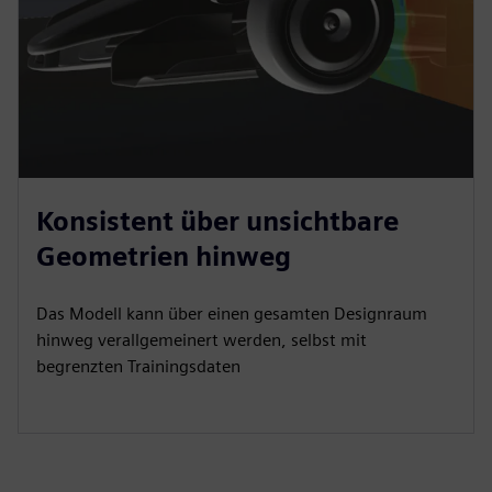
n
Konsistent über unsichtbare
Geometrien hinweg
Das Modell kann über einen gesamten Designraum
hinweg verallgemeinert werden, selbst mit
begrenzten Trainingsdaten