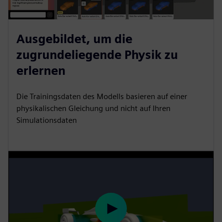
Ausgebildet, um die
zugrundeliegende Physik zu
erlernen
Die Trainingsdaten des Modells basieren auf einer
physikalischen Gleichung und nicht auf Ihren
Simulationsdaten
P