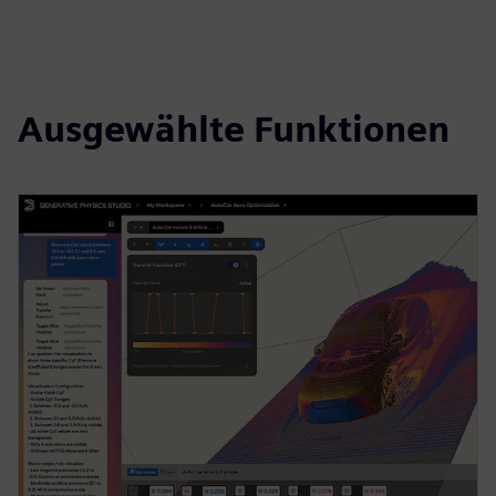
Ausgewählte Funktionen