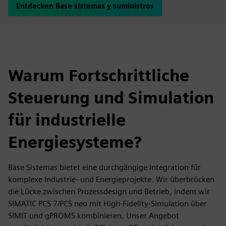
Entdecken Base sistemas y suministros
Warum Fortschrittliche
Steuerung und Simulation
für industrielle
Energiesysteme?
Base Sistemas bietet eine durchgängige Integration für
komplexe Industrie- und Energieprojekte. Wir überbrücken
die Lücke zwischen Prozessdesign und Betrieb, indem wir
SIMATIC PCS 7/PCS neo mit High-Fidelity-Simulation über
SIMIT und gPROMS kombinieren. Unser Angebot