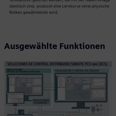
identisch sind, wodurch eine Lernkurve ohne physische
Risiken gewährleistet wird.
Ausgewählte Funktionen