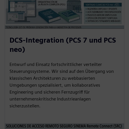
DCS-Integration (PCS 7 und PCS
neo)
Entwurf und Einsatz fortschrittlicher verteilter
Steuerungssysteme. Wir sind auf den Übergang von
klassischen Architekturen zu webbasierten
Umgebungen spezialisiert, um kollaboratives
Engineering und sicheren Fernzugriff für
unternehmenskritische Industrieanlagen
sicherzustellen.