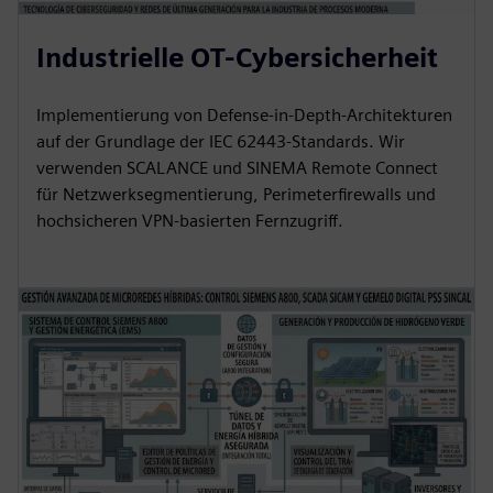
Industrielle OT-Cybersicherheit
Implementierung von Defense-in-Depth-Architekturen
auf der Grundlage der IEC 62443-Standards. Wir
verwenden SCALANCE und SINEMA Remote Connect
für Netzwerksegmentierung, Perimeterfirewalls und
hochsicheren VPN-basierten Fernzugriff.