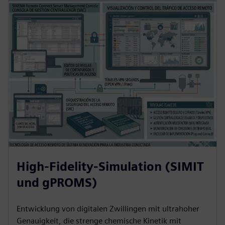
High-Fidelity-Simulation (SIMIT
und gPROMS)
Entwicklung von digitalen Zwillingen mit ultrahoher
Genauigkeit, die strenge chemische Kinetik mit