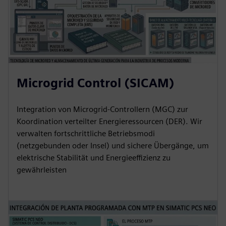
Microgrid Control (SICAM)
Integration von Microgrid-Controllern (MGC) zur
Koordination verteilter Energieressourcen (DER). Wir
verwalten fortschrittliche Betriebsmodi
(netzgebunden oder Insel) und sichere Übergänge, um
elektrische Stabilität und Energieeffizienz zu
gewährleisten