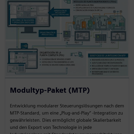
Modultyp-Paket (MTP)
Entwicklung modularer Steuerungslösungen nach dem
MTP-Standard, um eine „Plug-and-Play“ -Integration zu
gewährleisten. Dies ermöglicht globale Skalierbarkeit
und den Export von Technologie in jede