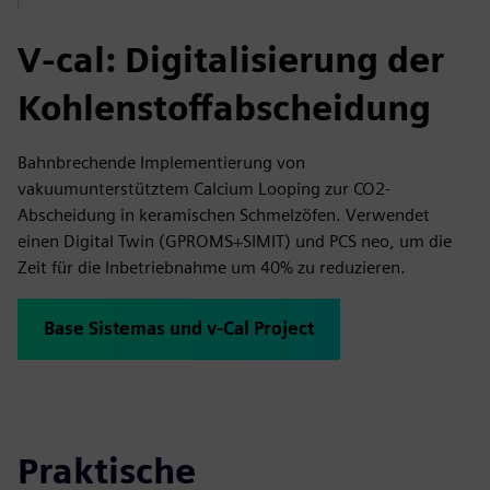
V-cal: Digitalisierung der
Kohlenstoffabscheidung
Bahnbrechende Implementierung von
vakuumunterstütztem Calcium Looping zur CO2-
Abscheidung in keramischen Schmelzöfen. Verwendet
einen Digital Twin (GPROMS+SIMIT) und PCS neo, um die
Zeit für die Inbetriebnahme um 40% zu reduzieren.
Base Sistemas und v-Cal Project
Praktische