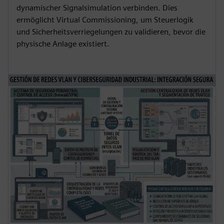
dynamischer Signalsimulation verbinden. Dies
ermöglicht Virtual Commissioning, um Steuerlogik
und Sicherheitsverriegelungen zu validieren, bevor die
physische Anlage existiert.