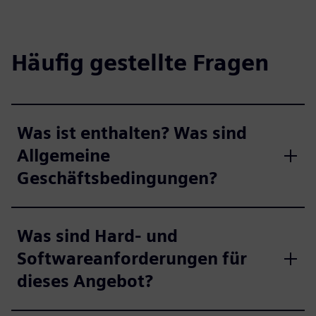
Häufig gestellte Fragen
Was ist enthalten? Was sind
Allgemeine
Geschäftsbedingungen?
Was sind Hard- und
Softwareanforderungen für
dieses Angebot?