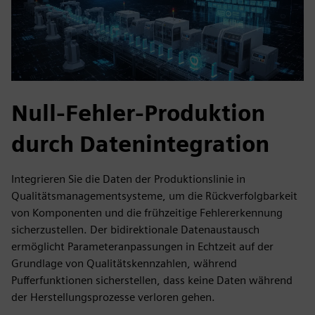
Null-Fehler-Produktion
durch Datenintegration
Integrieren Sie die Daten der Produktionslinie in
Qualitätsmanagementsysteme, um die Rückverfolgbarkeit
von Komponenten und die frühzeitige Fehlererkennung
sicherzustellen. Der bidirektionale Datenaustausch
ermöglicht Parameteranpassungen in Echtzeit auf der
Grundlage von Qualitätskennzahlen, während
Pufferfunktionen sicherstellen, dass keine Daten während
der Herstellungsprozesse verloren gehen.