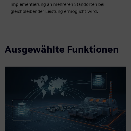
Implementierung an mehreren Standorten bei
gleichbleibender Leistung ermöglicht wird.
Ausgewählte Funktionen