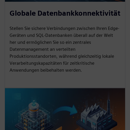
Globale Datenbankkonnektivität
Stellen Sie sichere Verbindungen zwischen Ihren Edge-
Geräten und SQL-Datenbanken überall auf der Welt
her und ermöglichen Sie so ein zentrales
Datenmanagement an verteilten
Produktionsstandorten, während gleichzeitig lokale
Verarbeitungskapazitäten für zeitkritische
Anwendungen beibehalten werden.