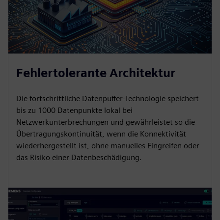
Fehlertolerante Architektur
Die fortschrittliche Datenpuffer-Technologie speichert
bis zu 1000 Datenpunkte lokal bei
Netzwerkunterbrechungen und gewährleistet so die
Übertragungskontinuität, wenn die Konnektivität
wiederhergestellt ist, ohne manuelles Eingreifen oder
das Risiko einer Datenbeschädigung.