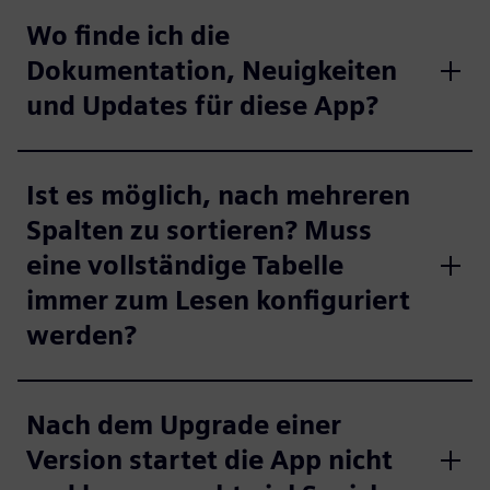
Wo finde ich die
Dokumentation, Neuigkeiten
und Updates für diese App?
Ist es möglich, nach mehreren
Spalten zu sortieren? Muss
eine vollständige Tabelle
immer zum Lesen konfiguriert
werden?
Nach dem Upgrade einer
Version startet die App nicht