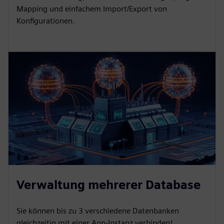
Mapping und einfachem Import/Export von
Konfigurationen.
Verwaltung mehrerer Database
Sie können bis zu 3 verschiedene Datenbanken
gleichzeitig mit einer App-Instanz verbinden!