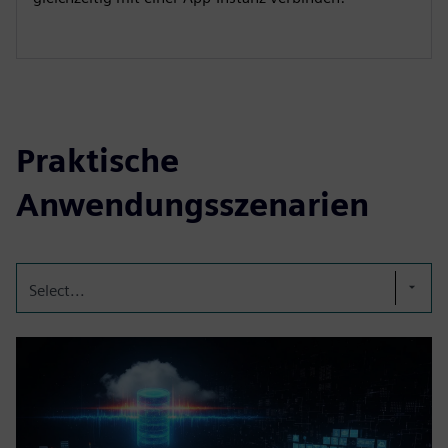
Praktische
Anwendungsszenarien
Select...