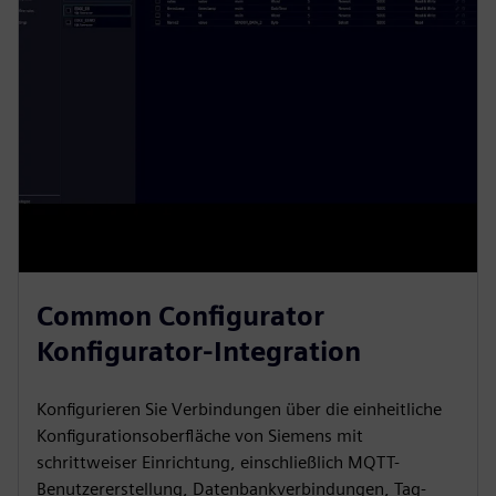
Common Configurator
Konfigurator-Integration
Konfigurieren Sie Verbindungen über die einheitliche
Konfigurationsoberfläche von Siemens mit
schrittweiser Einrichtung, einschließlich MQTT-
Benutzererstellung, Datenbankverbindungen, Tag-