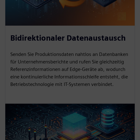
Bidirektionaler Datenaustausch
Senden Sie Produktionsdaten nahtlos an Datenbanken
für Unternehmensberichte und rufen Sie gleichzeitig
Referenzinformationen auf Edge-Geräte ab, wodurch
eine kontinuierliche Informationsschleife entsteht, die
Betriebstechnologie mit IT-Systemen verbindet.