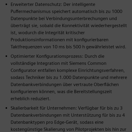
Erweiterter Datenschutz: Der intelligente
Puffermechanismus speichert automatisch bis zu 1000
Datenpunkte bei Verbindungsunterbrechungen und
überträgt sie, sobald die Konnektivität wiederhergestellt
ist, wodurch die Integrität kritischer
Produktionsinformationen mit konfigurierbaren
Taktfrequenzen von 10 ms bis 500 h gewährleistet wird.
Optimierter Konfigurationsprozess: Durch die
vollständige Integration mit Siemens Common
Configurator entfallen komplexe Einrichtungsverfahren,
sodass Techniker bis zu 1.000 Datenpunkte und mehrere
Datenbankverbindungen über vertraute Oberflächen
konfigurieren können, was die Bereitstellungszeit
erheblich reduziert.
Skalierbarkeit für Unternehmen: Verfügbar für bis zu 3
Datenbankverbindungen mit Unterstützung für bis zu 4
Datenbanktypen pro Edge-Gerät, sodass eine
kostengünstige Skalierung von Pilotprojekten bis hin zur