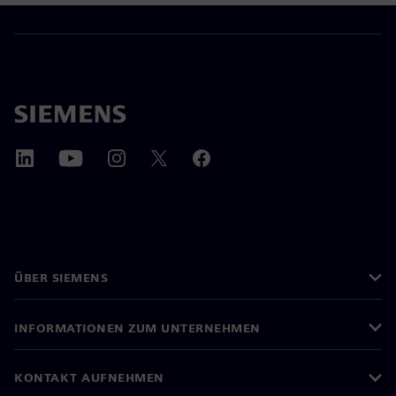
ÜBER SIEMENS
INFORMATIONEN ZUM UNTERNEHMEN
KONTAKT AUFNEHMEN