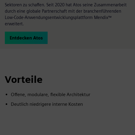
Sektoren zu schaffen. Seit 2020 hat Atos seine Zusammenarbeit
durch eine globale Partnerschaft mit der branchenführenden
Low-Code-Anwendungsentwicklungsplattform Mendix™
erweitert.
Entdecken Atos
Vorteile
Offene, modulare, flexible Architektur
Deutlich niedrigere interne Kosten