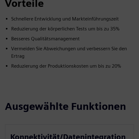
Vorteile
Schnellere Entwicklung und Markteinführungszeit
Reduzierung der körperlichen Tests um bis zu 35%
Besseres Qualitätsmanagement
Vermeiden Sie Abweichungen und verbessern Sie den
Ertrag
Reduzierung der Produktionskosten um bis zu 20%
Ausgewählte Funktionen
Konnektivität/Datenintegration