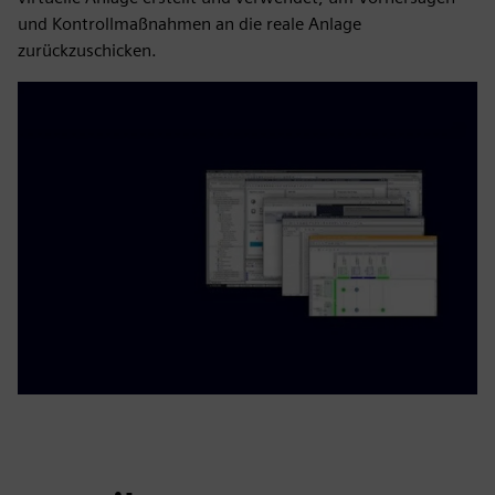
und Kontrollmaßnahmen an die reale Anlage
zurückzuschicken.