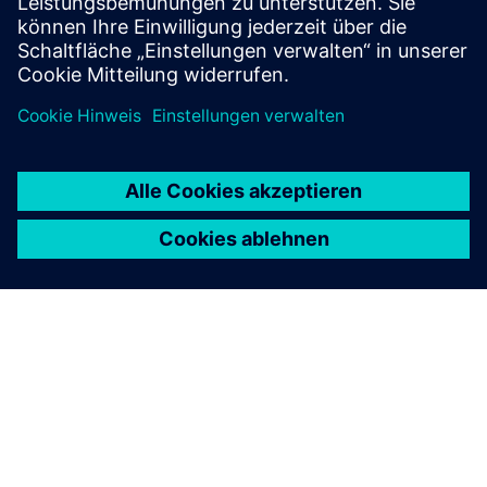
ÜBER SIEMENS