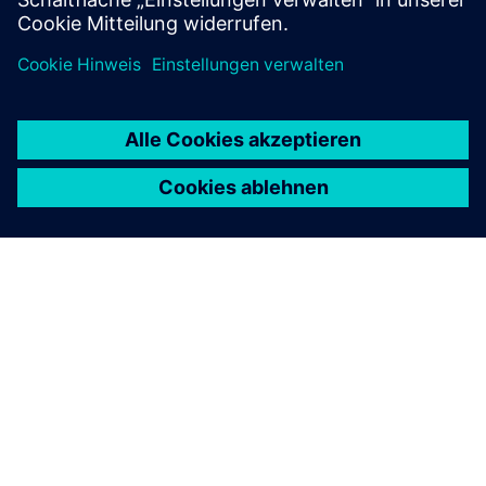
ÜBER SIEMENS