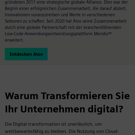
gründeten 2011 eine strategische globale Alliance. Dies war der
Beginn einer erfolgreichen Zusammenarbeit, die darauf abzielt,
Innovationen voranzutreiben und Werte in verschiedenen
Sektoren zu schaffen. Seit 2020 hat Atos seine Zusammenarbeit
durch eine globale Partnerschaft mit der branchenführenden
Low-Code-Anwendungsentwicklungsplattform Mendix™
erweitert.
Entdecken Atos
Warum Transformieren Sie
Ihr Unternehmen digital?
Die Digital transformation ist unerlässlich, um
wettbewerbsfähig zu bleiben. Die Nutzung von Cloud-