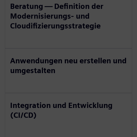
Beratung — Definition der
Modernisierungs- und
Cloudifizierungsstrategie
Anwendungen neu erstellen und
umgestalten
Integration und Entwicklung
(CI/CD)