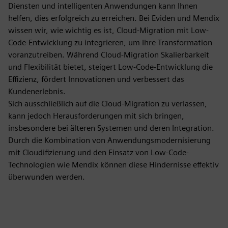
Diensten und intelligenten Anwendungen kann Ihnen
helfen, dies erfolgreich zu erreichen. Bei Eviden und Mendix
wissen wir, wie wichtig es ist, Cloud-Migration mit Low-
Code-Entwicklung zu integrieren, um Ihre Transformation
voranzutreiben. Während Cloud-Migration Skalierbarkeit
und Flexibilität bietet, steigert Low-Code-Entwicklung die
Effizienz, fördert Innovationen und verbessert das
Kundenerlebnis.
Sich ausschließlich auf die Cloud-Migration zu verlassen,
kann jedoch Herausforderungen mit sich bringen,
insbesondere bei älteren Systemen und deren Integration.
Durch die Kombination von Anwendungsmodernisierung
mit Cloudifizierung und den Einsatz von Low-Code-
Technologien wie Mendix können diese Hindernisse effektiv
überwunden werden.