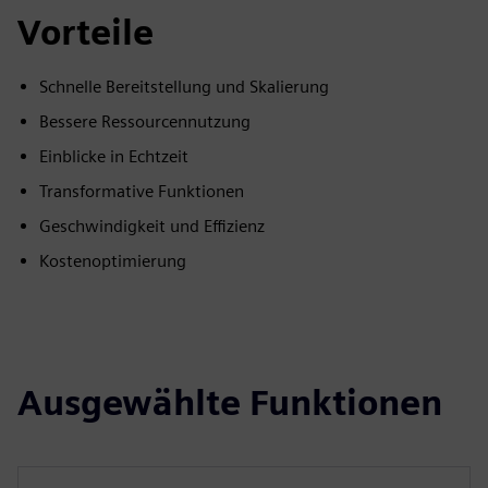
Vorteile
Schnelle Bereitstellung und Skalierung
Bessere Ressourcennutzung
Einblicke in Echtzeit
Transformative Funktionen
Geschwindigkeit und Effizienz
Kostenoptimierung
Ausgewählte Funktionen