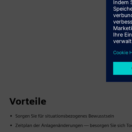
Vorteile
Sorgen Sie für situationsbezogenes Bewusstsein
Zeitplan der Anlagenänderungen — besorgen Sie sich To