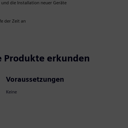
nd die Installation neuer Geräte
e der Zeit an
e Produkte erkunden
Voraussetzungen
Keine