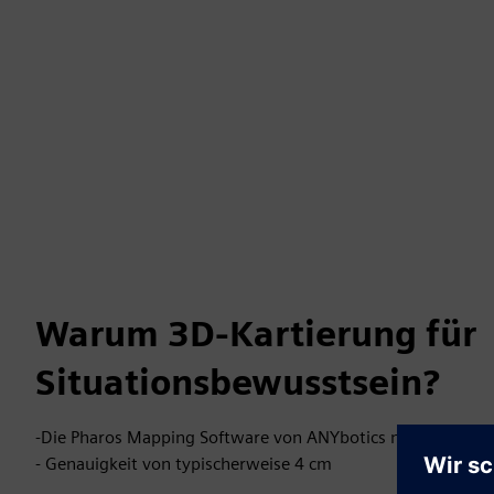
Warum 3D-Kartierung für
Situationsbewusstsein?
-Die Pharos Mapping Software von ANYbotics nutzt hoch
- Genauigkeit von typischerweise 4 cm