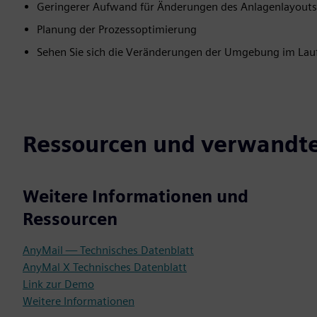
Geringerer Aufwand für Änderungen des Anlagenlayouts u
Planung der Prozessoptimierung
Sehen Sie sich die Veränderungen der Umgebung im Lauf
Ressourcen und verwandt
Weitere Informationen und
Ressourcen
AnyMail — Technisches Datenblatt
AnyMal X Technisches Datenblatt
Link zur Demo
Weitere Informationen