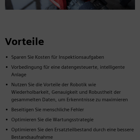
Vorteile
Sparen Sie Kosten für Inspektionsaufgaben
Vorbedingung für eine datengesteuerte, intelligente
Anlage
Nutzen Sie die Vorteile der Robotik wie
Wiederholbarkeit, Genauigkeit und Robustheit der
gesammelten Daten, um Erkenntnisse zu maximieren
Beseitigen Sie menschliche Fehler
Optimieren Sie die Wartungsstrategie
Optimieren Sie den Ersatzteilbestand durch eine bessere
Bestandsaufnahme