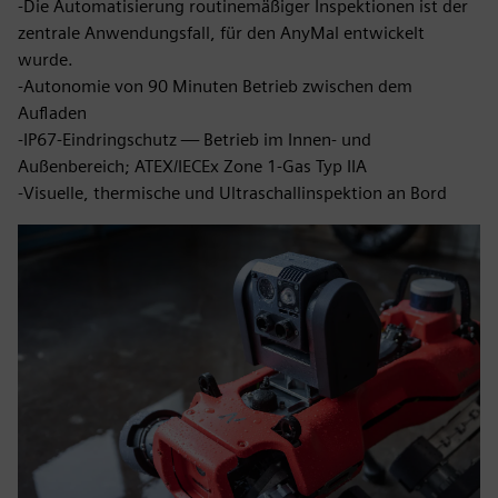
-Die Automatisierung routinemäßiger Inspektionen ist der
zentrale Anwendungsfall, für den AnyMal entwickelt
wurde.
-Autonomie von 90 Minuten Betrieb zwischen dem
Aufladen
-IP67-Eindringschutz — Betrieb im Innen- und
Außenbereich; ATEX/IECEx Zone 1-Gas Typ IIA
-Visuelle, thermische und Ultraschallinspektion an Bord