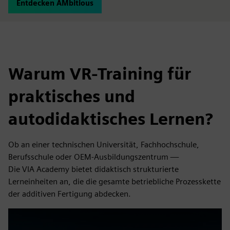
Entdecken AMbitious
Warum VR-Training für
praktisches und
autodidaktisches Lernen?
Ob an einer technischen Universität, Fachhochschule,
Berufsschule oder OEM-Ausbildungszentrum —
Die VIA Academy bietet didaktisch strukturierte
Lerneinheiten an, die die gesamte betriebliche Prozesskette
der additiven Fertigung abdecken.