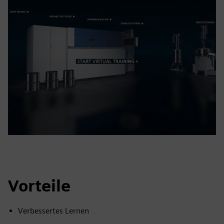
Vorteile
Verbessertes Lernen