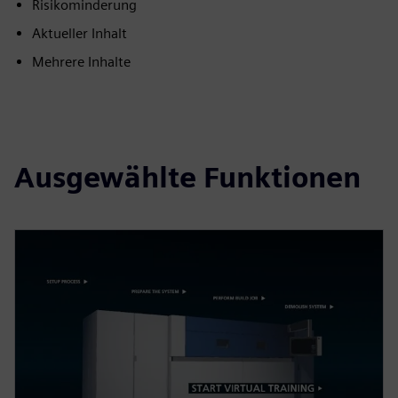
Risikominderung
Aktueller Inhalt
Mehrere Inhalte
Ausgewählte Funktionen