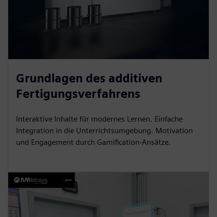
Grundlagen des additiven
Fertigungsverfahrens
Interaktive Inhalte für modernes Lernen. Einfache
Integration in die Unterrichtsumgebung. Motivation
und Engagement durch Gamification-Ansätze.