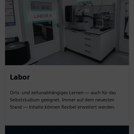
Labor
Orts- und zeitunabhängiges Lernen — auch für das
Selbststudium geeignet. Immer auf dem neuesten
Stand — Inhalte können flexibel erweitert werden.