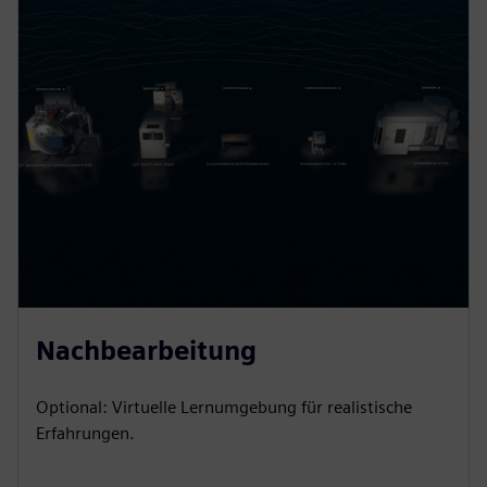
Nachbearbeitung
Optional: Virtuelle Lernumgebung für realistische
Erfahrungen.