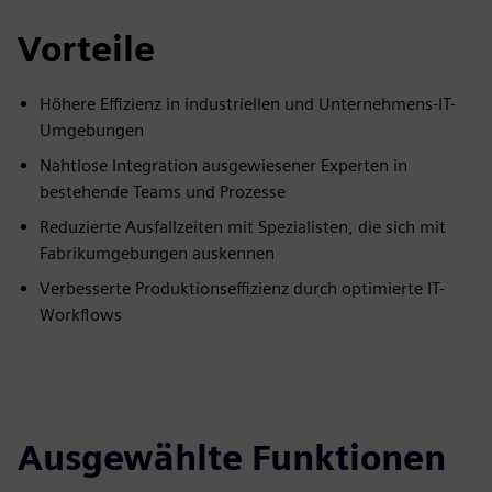
Vorteile
Höhere Effizienz in industriellen und Unternehmens-IT-
Umgebungen
Nahtlose Integration ausgewiesener Experten in
bestehende Teams und Prozesse
Reduzierte Ausfallzeiten mit Spezialisten, die sich mit
Fabrikumgebungen auskennen
Verbesserte Produktionseffizienz durch optimierte IT-
Workflows
Ausgewählte Funktionen