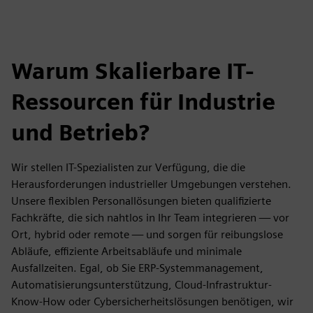
Warum Skalierbare IT-
Ressourcen für Industrie
und Betrieb?
Wir stellen IT-Spezialisten zur Verfügung, die die
Herausforderungen industrieller Umgebungen verstehen.
Unsere flexiblen Personallösungen bieten qualifizierte
Fachkräfte, die sich nahtlos in Ihr Team integrieren — vor
Ort, hybrid oder remote — und sorgen für reibungslose
Abläufe, effiziente Arbeitsabläufe und minimale
Ausfallzeiten. Egal, ob Sie ERP-Systemmanagement,
Automatisierungsunterstützung, Cloud-Infrastruktur-
Know-How oder Cybersicherheitslösungen benötigen, wir