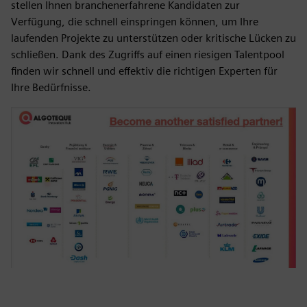
stellen Ihnen branchenerfahrene Kandidaten zur
Verfügung, die schnell einspringen können, um Ihre
laufenden Projekte zu unterstützen oder kritische Lücken zu
schließen. Dank des Zugriffs auf einen riesigen Talentpool
finden wir schnell und effektiv die richtigen Experten für
Ihre Bedürfnisse.