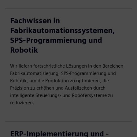
Fachwissen in
Fabrikautomationssystemen,
SPS-Programmierung und
Robotik
Wir liefern fortschrittliche Lösungen in den Bereichen
Fabrikautomatisierung, SPS-Programmierung und
Robotik, um die Produktion zu optimieren, die
Präzision zu erhöhen und Ausfallzeiten durch
intelligente Steuerungs- und Robotersysteme zu
reduzieren.
ERP-Implementierung und -