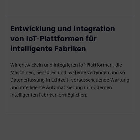
Entwicklung und Integration
von IoT-Plattformen für
intelligente Fabriken
Wir entwickeln und integrieren IoT-Plattformen, die
Maschinen, Sensoren und Systeme verbinden und so
Datenerfassung in Echtzeit, vorausschauende Wartung
und intelligente Automatisierung in modernen
intelligenten Fabriken ermöglichen.