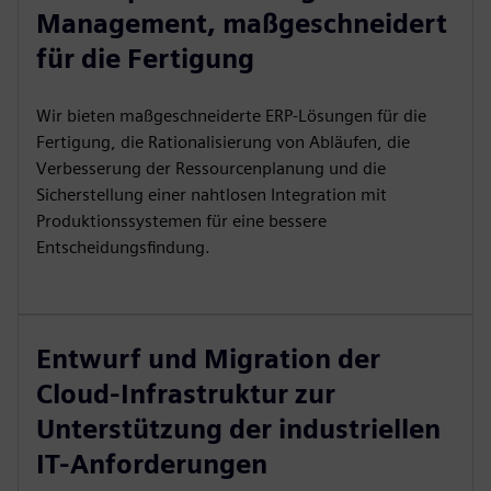
Management, maßgeschneidert
für die Fertigung
Wir bieten maßgeschneiderte ERP-Lösungen für die
Fertigung, die Rationalisierung von Abläufen, die
Verbesserung der Ressourcenplanung und die
Sicherstellung einer nahtlosen Integration mit
Produktionssystemen für eine bessere
Entscheidungsfindung.
Entwurf und Migration der
Cloud-Infrastruktur zur
Unterstützung der industriellen
IT-Anforderungen