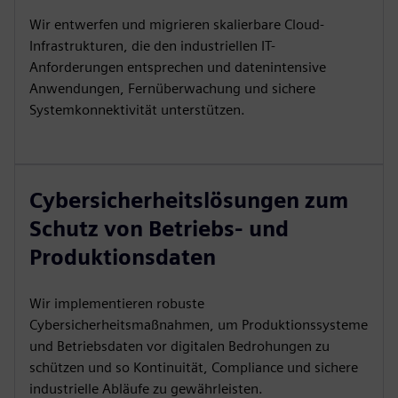
Wir entwerfen und migrieren skalierbare Cloud-
Infrastrukturen, die den industriellen IT-
Anforderungen entsprechen und datenintensive
Anwendungen, Fernüberwachung und sichere
Systemkonnektivität unterstützen.
Cybersicherheitslösungen zum
Schutz von Betriebs- und
Produktionsdaten
Wir implementieren robuste
Cybersicherheitsmaßnahmen, um Produktionssysteme
und Betriebsdaten vor digitalen Bedrohungen zu
schützen und so Kontinuität, Compliance und sichere
industrielle Abläufe zu gewährleisten.