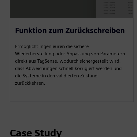
Funktion zum Zurückschreiben
Ermöglicht Ingenieuren die sichere
Wiederherstellung oder Anpassung von Parametern
direkt aus TagSense, wodurch sichergestellt wird,
dass Abweichungen schnell korrigiert werden und
die Systeme in den validierten Zustand
zurückkehren.
Case Study