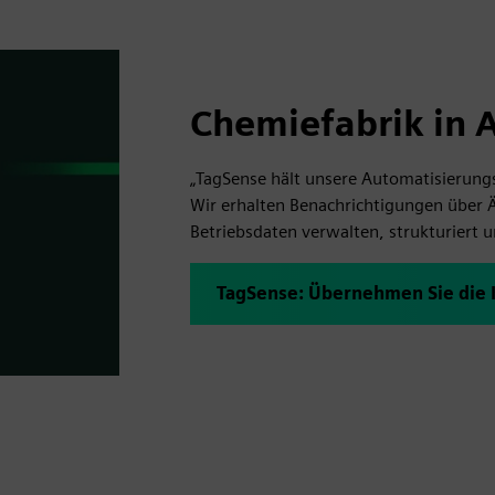
Chemiefabrik in
„TagSense hält unsere Automatisierung
Wir erhalten Benachrichtigungen über 
Betriebsdaten verwalten, strukturiert u
TagSense: Übernehmen Sie die K