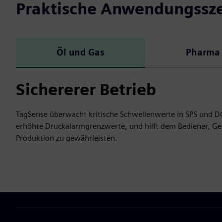
Praktische Anwendungssz
Öl und Gas
Pharma 
Sichererer Betrieb
TagSense überwacht kritische Schwellenwerte in SPS und D
erhöhte Druckalarmgrenzwerte, und hilft dem Bediener, Gerä
Produktion zu gewährleisten.