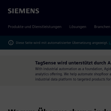
Siemens
Produkte und Dienstleistungen
Lösungen
Branchen
Diese Seite wird mit automatisierter Übersetzung angezeigt.
L
TagSense wird unterstützt durch 
With industrial automation as a foundation, Agid
analytics offering. We help automate shopfloor 
industrial data platform to targeted products for