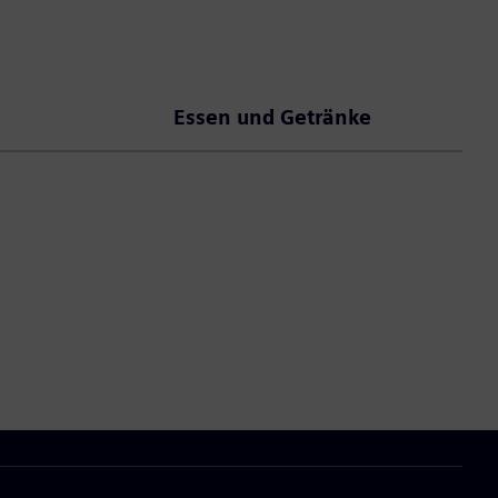
Essen und Getränke