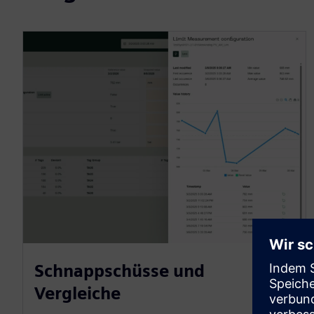
Schnappschüsse und
Vergleiche