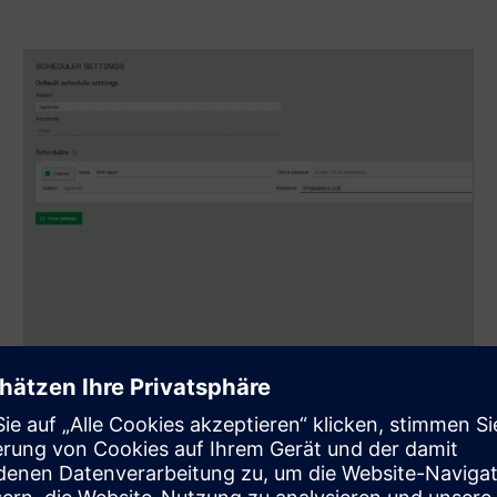
Automatisierte
Benachrichtigungen