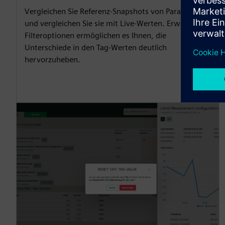
Vergleichen Sie Referenz-Snapshots von Parametern
und vergleichen Sie sie mit Live-Werten. Erweiterte
Filteroptionen ermöglichen es Ihnen, die
Unterschiede in den Tag-Werten deutlich
hervorzuheben.