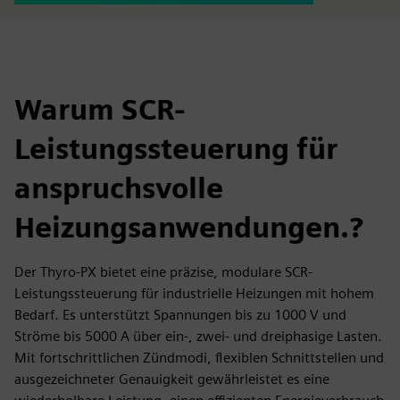
Warum SCR-
Leistungssteuerung für
anspruchsvolle
Heizungsanwendungen.?
Der Thyro-PX bietet eine präzise, modulare SCR-
Leistungssteuerung für industrielle Heizungen mit hohem
Bedarf. Es unterstützt Spannungen bis zu 1000 V und
Ströme bis 5000 A über ein-, zwei- und dreiphasige Lasten.
Mit fortschrittlichen Zündmodi, flexiblen Schnittstellen und
ausgezeichneter Genauigkeit gewährleistet es eine