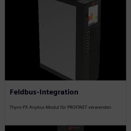
Feldbus-Integration
Thyro-PX Anybus-Modul für PROFINET verwenden