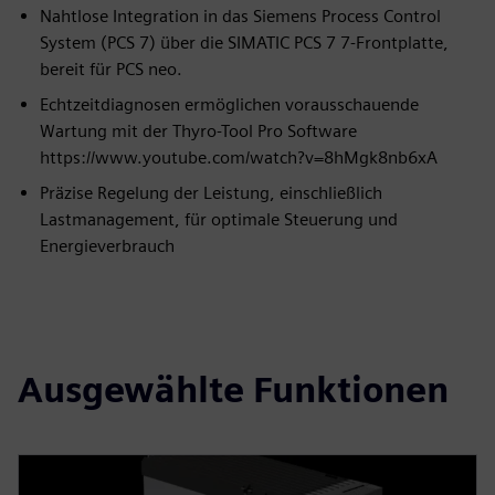
Nahtlose Integration in das Siemens Process Control
System (PCS 7) über die SIMATIC PCS 7 7-Frontplatte,
bereit für PCS neo.
Echtzeitdiagnosen ermöglichen vorausschauende
Wartung mit der Thyro-Tool Pro Software
https://www.youtube.com/watch?v=8hMgk8nb6xA
Präzise Regelung der Leistung, einschließlich
Lastmanagement, für optimale Steuerung und
Energieverbrauch
Ausgewählte Funktionen