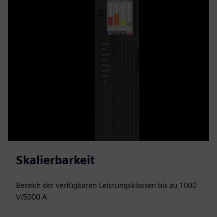
Skalierbarkeit
Bereich der verfügbaren Leistungsklassen bis zu 1000
V/5000 A