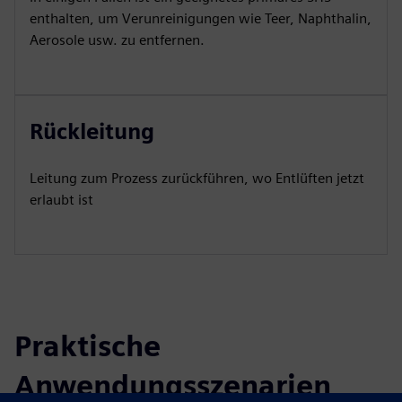
enthalten, um Verunreinigungen wie Teer, Naphthalin,
Aerosole usw. zu entfernen.
Rückleitung
Leitung zum Prozess zurückführen, wo Entlüften jetzt
erlaubt ist
Praktische
Anwendungsszenarien