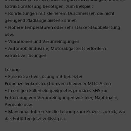
Extraktionslösung benötigen, zum Beispiel:
• Rohrleitungen mit kleinerem Durchmesser, die nicht
genügend Pfadlänge bieten können
• Höhere Temperaturen oder sehr starke Staubbelastung
usw.
• Vibrationen und Verunreinigungen
• Automobilindustrie, Motorabgastests erfordern
extraktive Lösungen
Lösung
• Eine extraktive Lösung mit beheizter
Probenzellenkonstruktion verschiedener MOC-Arten
• In einigen Fällen ein geeignetes primäres SHS zur
Entfernung von Verunreinigungen wie Teer, Naphthalin,
Aerosole usw.
• Manchmal führen Sie die Leitung zum Prozess zurück, wo
das Entlüften jetzt zulässig ist.