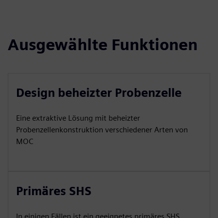
Ausgewählte Funktionen
Design beheizter Probenzelle
Eine extraktive Lösung mit beheizter
Probenzellenkonstruktion verschiedener Arten von
MOC
Primäres SHS
In einigen Fällen ist ein geeignetes primäres SHS