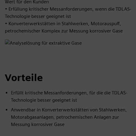
Wert für den Kunden
• Erfüllung kritischer Messanforderungen, wenn die TDLAS-
Technologie besser geeignet ist
• Konverterwerkstätten in Stahlwerken, Motorauspuff,
petrochemischer Komplex zur Messung korrosiver Gase
Vorteile
Erfüllt kritische Messanforderungen, für die die TDLAS-
Technologie besser geeignet ist
Anwendbar in Konverterwerkstätten von Stahlwerken,
Motorabgasanlagen, petrochemischen Anlagen zur
Messung korrosiver Gase