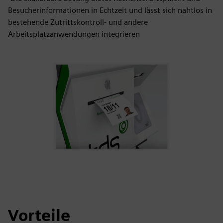
Besucherinformationen in Echtzeit und lässt sich nahtlos in
bestehende Zutrittskontroll- und andere
Arbeitsplatzanwendungen integrieren
Vorteile