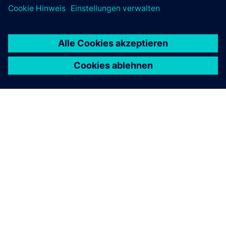
ÜBER SIEMENS
INFORMATIONEN ZUM UNTERNEHMEN