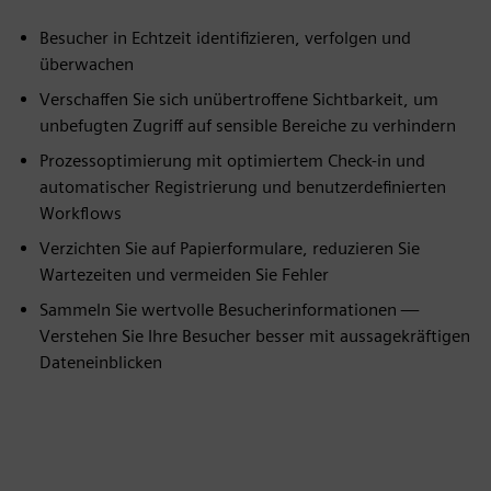
Besucher in Echtzeit identifizieren, verfolgen und
überwachen
Verschaffen Sie sich unübertroffene Sichtbarkeit, um
unbefugten Zugriff auf sensible Bereiche zu verhindern
Prozessoptimierung mit optimiertem Check-in und
automatischer Registrierung und benutzerdefinierten
Workflows
Verzichten Sie auf Papierformulare, reduzieren Sie
Wartezeiten und vermeiden Sie Fehler
Sammeln Sie wertvolle Besucherinformationen —
Verstehen Sie Ihre Besucher besser mit aussagekräftigen
Dateneinblicken