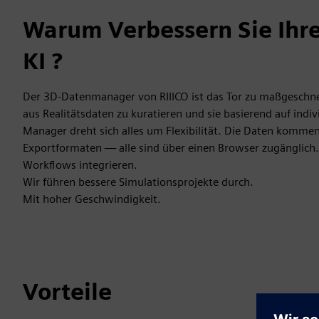
Warum Verbessern Sie Ihr
KI ?
Der 3D-Datenmanager von RIIICO ist das Tor zu maßgeschn
aus Realitätsdaten zu kuratieren und sie basierend auf ind
Manager dreht sich alles um Flexibilität. Die Daten kommen
Exportformaten — alle sind über einen Browser zugänglich. 
Workflows integrieren.
Wir führen bessere Simulationsprojekte durch.
Mit hoher Geschwindigkeit.
Vorteile