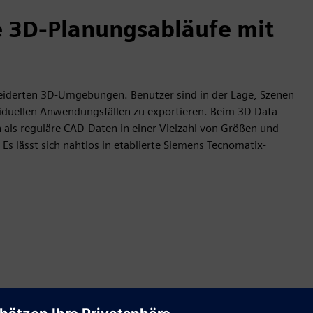
e 3D-Planungsabläufe mit
eiderten 3D-Umgebungen. Benutzer sind in der Lage, Szenen
ividuellen Anwendungsfällen zu exportieren. Beim 3D Data
 als reguläre CAD-Daten in einer Vielzahl von Größen und
Es lässt sich nahtlos in etablierte Siemens Tecnomatix-