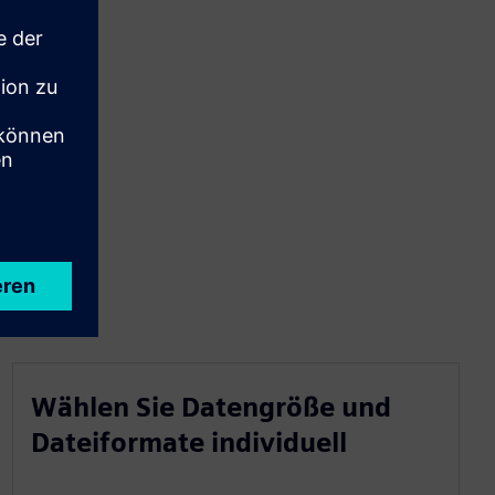
Wählen Sie Datengröße und
Dateiformate individuell