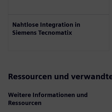
Nahtlose Integration in
Siemens Tecnomatix
Ressourcen und verwandt
Weitere Informationen und
Ressourcen