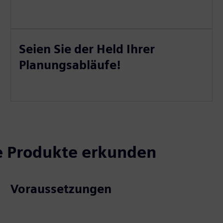
Seien Sie der Held Ihrer
Planungsabläufe!
e Produkte erkunden
Voraussetzungen