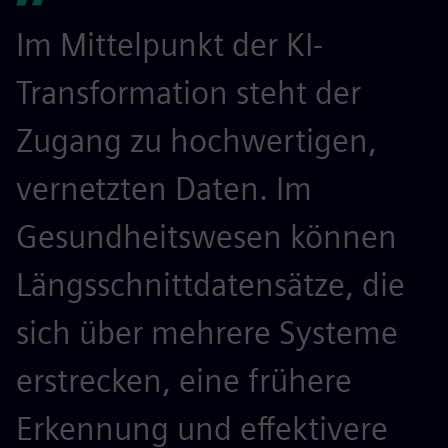
Im Mittelpunkt der KI-
Transformation steht der
Zugang zu hochwertigen,
vernetzten Daten. Im
Gesundheitswesen können
Längsschnittdatensätze, die
sich über mehrere Systeme
erstrecken, eine frühere
Erkennung und effektivere