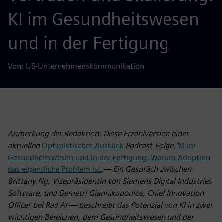
KI im Gesundheitswesen
und in der Fertigung
Von: US-Unternehmenskommunikation
Anmerkung der Redaktion: Diese Erzählversion einer
aktuellen
Optimistischer Ausblick
Podcast-Folge,“
KI im
Gesundheitswesen und in der Fertigung: Warum Adoption
das eigentliche Problem ist
„— Ein Gespräch zwischen
Brittany Ng, Vizepräsidentin von Siemens Digital Industries
Software, und Demetri Giannikopoulos, Chief Innovation
Officer bei Rad AI — beschreibt das Potenzial von KI in zwei
wichtigen Bereichen, dem Gesundheitswesen und der