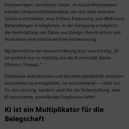
hochwertigen, vernetzten Daten. Im Gesundheitswesen
können Längsschnittdatensätze, die sich über mehrere
Systeme erstrecken, eine frühere Erkennung und effektivere
Behandlungen ermöglichen. In der Fertigung ermöglicht
die Verknüpfung von Daten aus Design, Konstruktion und
Produktion eine kontinuierliche Verbesserung.
Ng formulierte die Herausforderung kurz und bündig: „KI
ist wirklich nur so mächtig wie die Kontinuität dieses
[Daten-] Threads.“
Datensilos aufzubrechen und die Interoperabilität zwischen
ecosystems zu ermöglichen, ist entscheidend — nicht nur
für die Leistung, sondern auch für die Sicherstellung, dass
KI konsistente, zuverlässige Ergebnisse liefert.
KI ist ein Multiplikator für die
Belegschaft