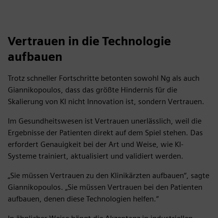
Vertrauen in die Technologie
aufbauen
Trotz schneller Fortschritte betonten sowohl Ng als auch
Giannikopoulos, dass das größte Hindernis für die
Skalierung von KI nicht Innovation ist, sondern Vertrauen.
Im Gesundheitswesen ist Vertrauen unerlässlich, weil die
Ergebnisse der Patienten direkt auf dem Spiel stehen. Das
erfordert Genauigkeit bei der Art und Weise, wie KI-
Systeme trainiert, aktualisiert und validiert werden.
„Sie müssen Vertrauen zu den Klinikärzten aufbauen“, sagte
Giannikopoulos. „Sie müssen Vertrauen bei den Patienten
aufbauen, denen diese Technologien helfen.“