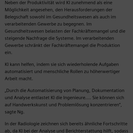
Neben der Produktivität wird KI zunehmend als eine
Möglichkeit angesehen, den Herausforderungen der
Belegschaft sowohl im Gesundheitswesen als auch im
verarbeitenden Gewerbe zu begegnen. Im
Gesundheitswesen belasten der Fachkräftemangel und die
steigende Nachfrage die Systeme. Im verarbeitenden
Gewerbe schränkt der Fachkräftemangel die Produktion
ein.
KI kann helfen, indem sie sich wiederholende Aufgaben
automatisiert und menschliche Rollen zu höherwertiger
Arbeit macht.
„Durch die Automatisierung von Planung, Dokumentation
und Analyse entlastet KI die Ingenieure.... Sie können sich
auf Handwerkskunst und Problemlösung konzentrieren“,
sagte Ng.
In der Radiologie zeichnen sich bereits ähnliche Fortschritte
ab, da KI bei der Analyse und Berichterstattung hilft, sodass