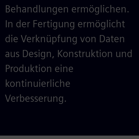
Behandlungen ermöglichen.
In der Fertigung ermöglicht
die Verknüpfung von Daten
aus Design, Konstruktion und
Produktion eine
kontinuierliche
Verbesserung.