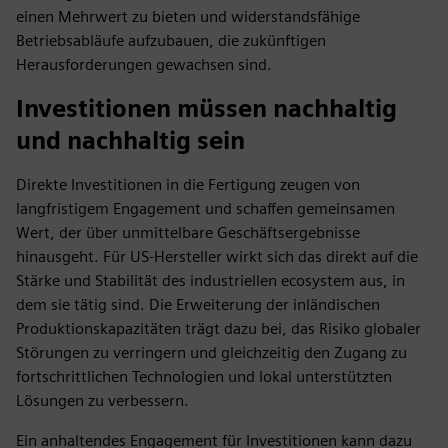
einen Mehrwert zu bieten und widerstandsfähige
Betriebsabläufe aufzubauen, die zukünftigen
Herausforderungen gewachsen sind.
Investitionen müssen nachhaltig
und nachhaltig sein
Direkte Investitionen in die Fertigung zeugen von
langfristigem Engagement und schaffen gemeinsamen
Wert, der über unmittelbare Geschäftsergebnisse
hinausgeht. Für US-Hersteller wirkt sich das direkt auf die
Stärke und Stabilität des industriellen ecosystem aus, in
dem sie tätig sind. Die Erweiterung der inländischen
Produktionskapazitäten trägt dazu bei, das Risiko globaler
Störungen zu verringern und gleichzeitig den Zugang zu
fortschrittlichen Technologien und lokal unterstützten
Lösungen zu verbessern.
Ein anhaltendes Engagement für Investitionen kann dazu