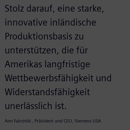
Stolz darauf, eine starke,
innovative inländische
Produktionsbasis zu
unterstützen, die für
Amerikas langfristige
Wettbewerbsfähigkeit und
Widerstandsfähigkeit
unerlässlich ist.
Ann Fairchild , Präsident und CEO, Siemens USA