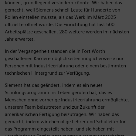
können, grundlegend verändern könnte. Wir haben das
gemacht, weil Siemens schnell Leute für Hunderte von
Rollen einstellen musste, als das Werk im März 2025
offiziell eröffnet wurde. Die Einrichtung hat fast 500
Arbeitsplätze geschaffen, 280 weitere werden im nächsten
Jahr erwartet.
In der Vergangenheit standen die in Fort Worth
geschaffenen Karrieremöglichkeiten möglicherweise nur
Personen mit Industrieerfahrung oder einem bestimmten
technischen Hintergrund zur Verfügung.
Siemens hat das geändert, indem es ein neues
Schulungsprogramm ins Leben gerufen hat, das es
Menschen ohne vorherige Industrieerfahrung ermöglichte,
unserem Team beizutreten und zur Zukunft der
amerikanischen Fertigung beizutragen. Wir haben das
gemacht, indem wir ehemalige Lehrer und Schulleiter für
das Programm eingestellt haben, und sie haben mit