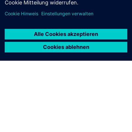
ÜBER SIEMENS
INFORMATIONEN ZUM UNTERNEHMEN