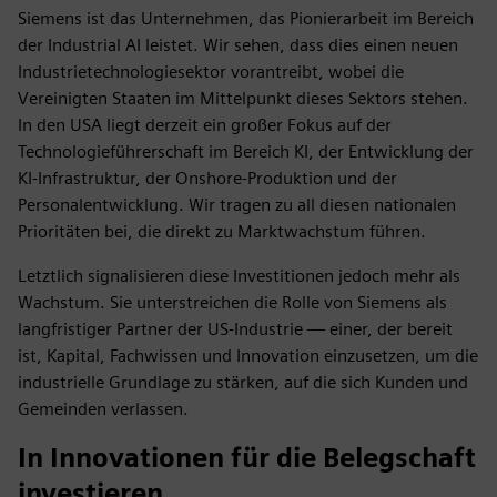
Siemens ist das Unternehmen, das Pionierarbeit im Bereich
der Industrial AI leistet. Wir sehen, dass dies einen neuen
Industrietechnologiesektor vorantreibt, wobei die
Vereinigten Staaten im Mittelpunkt dieses Sektors stehen.
In den USA liegt derzeit ein großer Fokus auf der
Technologieführerschaft im Bereich KI, der Entwicklung der
KI-Infrastruktur, der Onshore-Produktion und der
Personalentwicklung. Wir tragen zu all diesen nationalen
Prioritäten bei, die direkt zu Marktwachstum führen.
Letztlich signalisieren diese Investitionen jedoch mehr als
Wachstum. Sie unterstreichen die Rolle von Siemens als
langfristiger Partner der US-Industrie — einer, der bereit
ist, Kapital, Fachwissen und Innovation einzusetzen, um die
industrielle Grundlage zu stärken, auf die sich Kunden und
Gemeinden verlassen.
In Innovationen für die Belegschaft
investieren