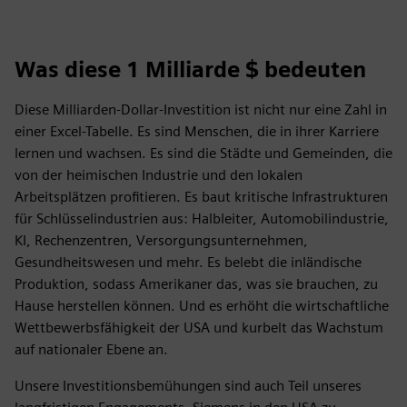
Was diese 1 Milliarde $ bedeuten
Diese Milliarden-Dollar-Investition ist nicht nur eine Zahl in
einer Excel-Tabelle. Es sind Menschen, die in ihrer Karriere
lernen und wachsen. Es sind die Städte und Gemeinden, die
von der heimischen Industrie und den lokalen
Arbeitsplätzen profitieren. Es baut kritische Infrastrukturen
für Schlüsselindustrien aus: Halbleiter, Automobilindustrie,
KI, Rechenzentren, Versorgungsunternehmen,
Gesundheitswesen und mehr. Es belebt die inländische
Produktion, sodass Amerikaner das, was sie brauchen, zu
Hause herstellen können. Und es erhöht die wirtschaftliche
Wettbewerbsfähigkeit der USA und kurbelt das Wachstum
auf nationaler Ebene an.
Unsere Investitionsbemühungen sind auch Teil unseres