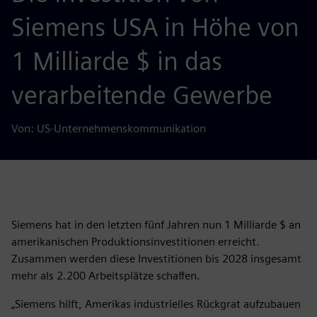
Siemens USA in Höhe von
1 Milliarde $ in das
verarbeitende Gewerbe
Von: US-Unternehmenskommunikation
Siemens hat in den letzten fünf Jahren nun 1 Milliarde $ an
amerikanischen Produktionsinvestitionen erreicht.
Zusammen werden diese Investitionen bis 2028 insgesamt
mehr als 2.200 Arbeitsplätze schaffen.
„Siemens hilft, Amerikas industrielles Rückgrat aufzubauen