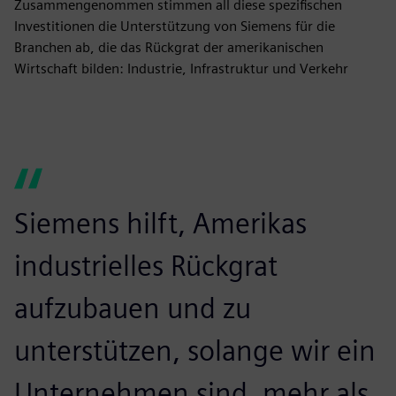
Zusammengenommen stimmen all diese spezifischen
Investitionen die Unterstützung von Siemens für die
Branchen ab, die das Rückgrat der amerikanischen
Wirtschaft bilden: Industrie, Infrastruktur und Verkehr
Siemens hilft, Amerikas
industrielles Rückgrat
aufzubauen und zu
unterstützen, solange wir ein
Unternehmen sind, mehr als