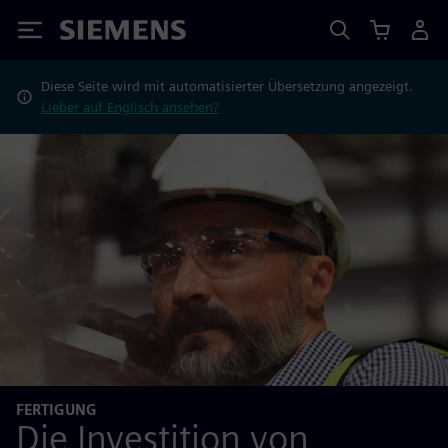
Siemens
Diese Seite wird mit automatisierter Übersetzung angezeigt.
Lieber auf Englisch ansehen?
FERTIGUNG
Die Investition von