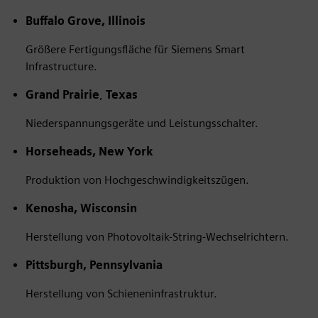
Buffalo Grove, Illinois
Größere Fertigungsfläche für Siemens Smart
Infrastructure.
Grand Prairie
,
Texas
Niederspannungsgeräte und Leistungsschalter.
Horseheads, New York
Produktion von Hochgeschwindigkeitszügen.
Kenosha, Wisconsin
Herstellung von Photovoltaik-String-Wechselrichtern.
Pittsburgh, Pennsylvania
Herstellung von Schieneninfrastruktur.