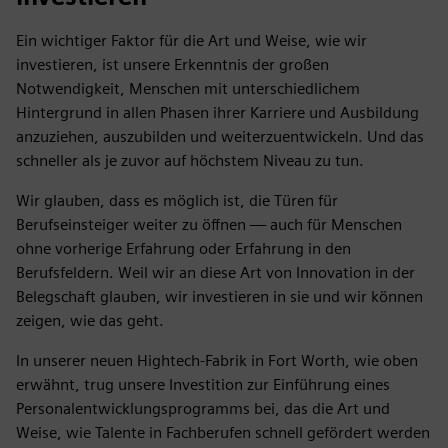
Ein wichtiger Faktor für die Art und Weise, wie wir
investieren, ist unsere Erkenntnis der großen
Notwendigkeit, Menschen mit unterschiedlichem
Hintergrund in allen Phasen ihrer Karriere und Ausbildung
anzuziehen, auszubilden und weiterzuentwickeln. Und das
schneller als je zuvor auf höchstem Niveau zu tun.
Wir glauben, dass es möglich ist, die Türen für
Berufseinsteiger weiter zu öffnen — auch für Menschen
ohne vorherige Erfahrung oder Erfahrung in den
Berufsfeldern. Weil wir an diese Art von Innovation in der
Belegschaft glauben, wir investieren in sie und wir können
zeigen, wie das geht.
In unserer neuen Hightech-Fabrik in Fort Worth, wie oben
erwähnt, trug unsere Investition zur Einführung eines
Personalentwicklungsprogramms bei, das die Art und
Weise, wie Talente in Fachberufen schnell gefördert werden