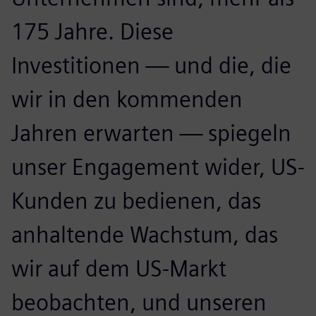
175 Jahre. Diese
Investitionen — und die, die
wir in den kommenden
Jahren erwarten — spiegeln
unser Engagement wider, US-
Kunden zu bedienen, das
anhaltende Wachstum, das
wir auf dem US-Markt
beobachten, und unseren