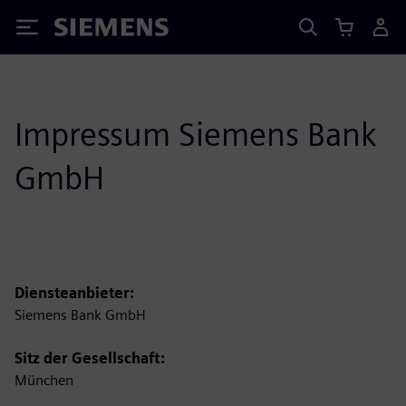
Siemens
Impressum Siemens Bank
GmbH
Diensteanbieter:
Siemens Bank GmbH
Sitz der Gesellschaft:
München