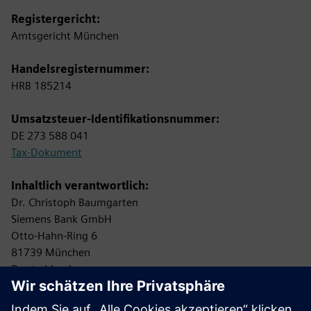
Registergericht:
Amtsgericht München
Handelsregisternummer:
HRB 185214
Umsatzsteuer-Identifikationsnummer:
DE 273 588 041
Tax-Dokument
Inhaltlich verantwortlich:
Dr. Christoph Baumgarten
Siemens Bank GmbH
Otto-Hahn-Ring 6
81739 München
Deutschland
Zuständige Aufsichtsbehörde: