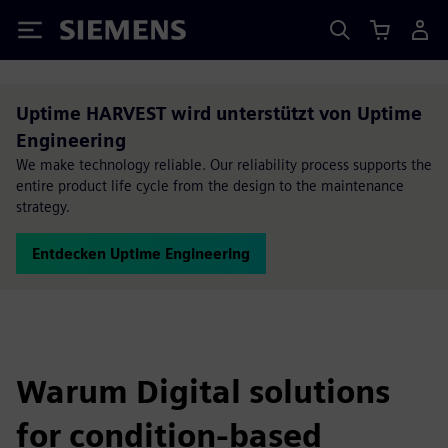
Siemens
Uptime HARVEST wird unterstützt von Uptime
Engineering
We make technology reliable. Our reliability process supports the
entire product life cycle from the design to the maintenance
strategy.
Entdecken Uptime Engineering
Warum Digital solutions
for condition-based