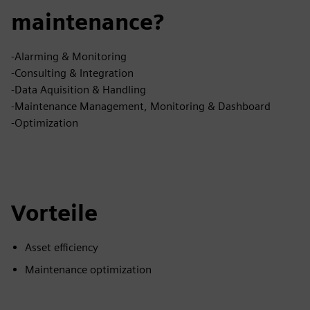
maintenance?
-Alarming & Monitoring
-Consulting & Integration
-Data Aquisition & Handling
-Maintenance Management, Monitoring & Dashboard
-Optimization
Vorteile
Asset efficiency
Maintenance optimization