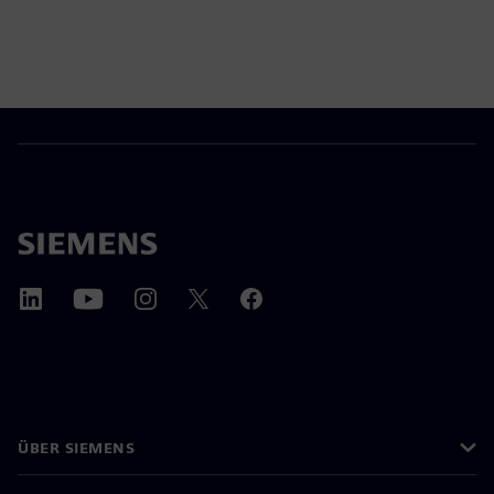
ÜBER SIEMENS