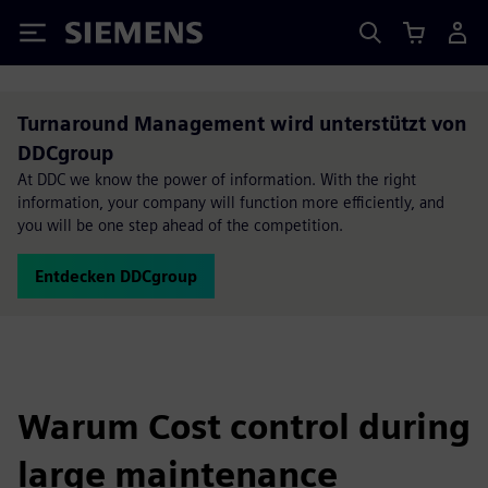
Siemens
Turnaround Management wird unterstützt von
DDCgroup
At DDC we know the power of information. With the right
information, your company will function more efficiently, and
you will be one step ahead of the competition.
Entdecken DDCgroup
Warum Cost control during
large maintenance