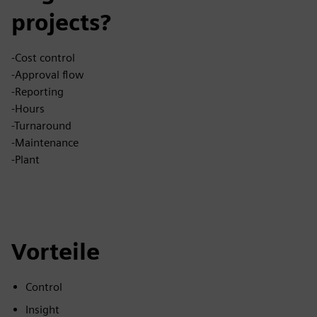
projects?
-Cost control
-Approval flow
-Reporting
-Hours
-Turnaround
-Maintenance
-Plant
Vorteile
Control
Insight