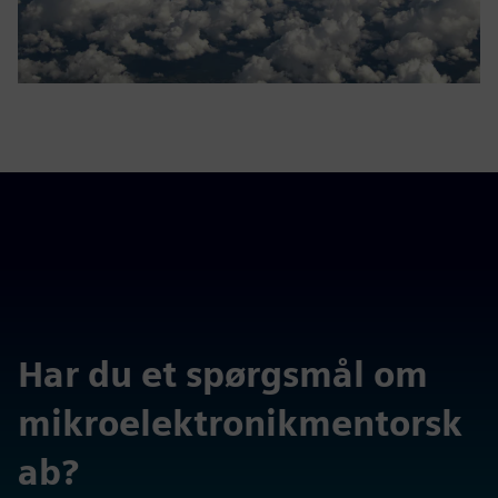
Har du et spørgsmål om
mikroelektronikmentorsk
ab?