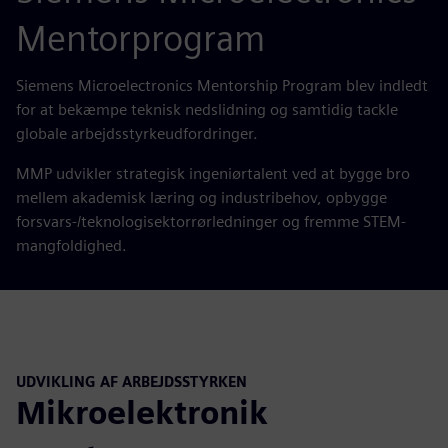
Mentorprogram
Siemens Microelectronics Mentorship Program blev indledt
for at bekæmpe teknisk nedslidning og samtidig tackle
globale arbejdsstyrkeudfordringer.
MMP udvikler strategisk ingeniørtalent ved at bygge bro
mellem akademisk læring og industribehov, opbygge
forsvars-/teknologisektorrørledninger og fremme STEM-
mangfoldighed.
UDVIKLING AF ARBEJDSSTYRKEN
Mikroelektronik