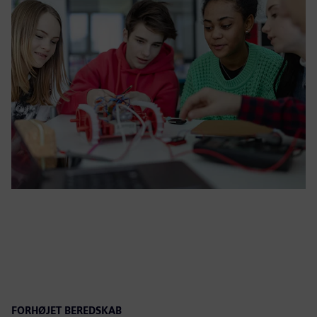
FORHØJET BEREDSKAB