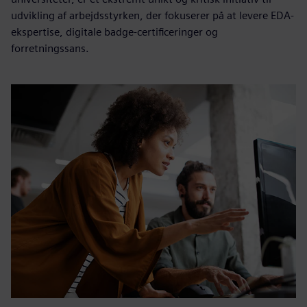
udvikling af arbejdsstyrken, der fokuserer på at levere EDA-
ekspertise, digitale badge-certificeringer og
forretningssans.