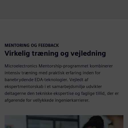
MENTORING OG FEEDBACK
Virkelig træning og vejledning
Microelectronics Mentorship-programmet kombinerer
intensiv træning med praktisk erfaring inden for
banebrydende EDA-teknologier. Vejledt af
ekspertmentorskab i et samarbejdsmiljø udvikler
deltagerne den tekniske ekspertise og faglige tillid, der er
afgørende for vellykkede ingeniørkarrierer.