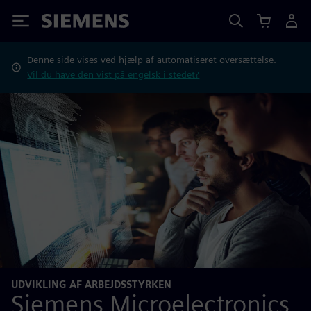
Siemens
Denne side vises ved hjælp af automatiseret oversættelse.
Vil du have den vist på engelsk i stedet?
UDVIKLING AF ARBEJDSSTYRKEN
Siemens Microelectronics