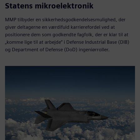
Statens mikroelektronik
MMP tilbyder en sikkerhedsgodkendelsesmulighed, der
giver deltagerne en værdifuld karrierefordel ved at
positionere dem som godkendte fagfolk, der er klar til at
„komme lige til at arbejde“ i Defense Industrial Base (DIB)
og Department of Defense (DoD) ingeniørroller.