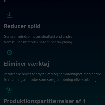
Reducer spild
Generer mindre materialeaffald end andre
fremstillingsmetoder såsom bearbejdning.
Eliminer værktøj
Reducer behovet for dyrt værktøj sammenlignet med andre
fremstillingsmetoder som sprøjtestøbning eller støbning.
Produktionspartitørrelser af 1