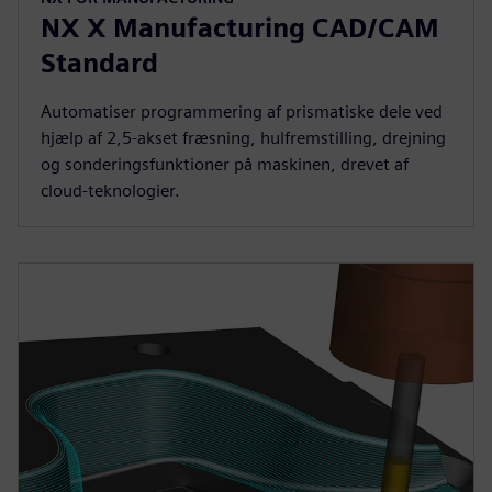
NX X Manufacturing CAD/CAM
Standard
Automatiser programmering af prismatiske dele ved
hjælp af 2,5-akset fræsning, hulfremstilling, drejning
og sonderingsfunktioner på maskinen, drevet af
cloud-teknologier.