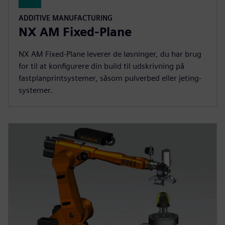
ADDITIVE MANUFACTURING
NX AM Fixed-Plane
NX AM Fixed-Plane leverer de løsninger, du har brug
for til at konfigurere din build til udskrivning på
fastplanprintsystemer, såsom pulverbed eller jeting-
systemer.