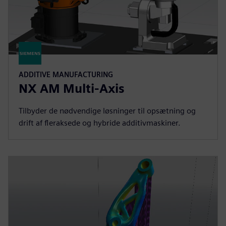
ADDITIVE MANUFACTURING
NX AM Multi-Axis
Tilbyder de nødvendige løsninger til opsætning og
drift af fleraksede og hybride additivmaskiner.