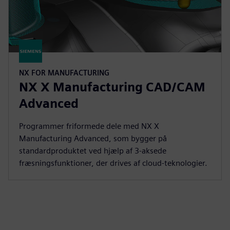
NX FOR MANUFACTURING
NX X Manufacturing CAD/CAM
Advanced
Programmer friformede dele med NX X
Manufacturing Advanced, som bygger på
standardproduktet ved hjælp af 3-aksede
fræsningsfunktioner, der drives af cloud-teknologier.