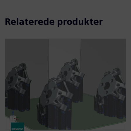
Relaterede produkter