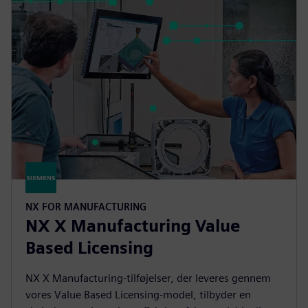
NX FOR MANUFACTURING
NX X Manufacturing Value
Based Licensing
NX X Manufacturing-tilføjelser, der leveres gennem
vores Value Based Licensing-model, tilbyder en