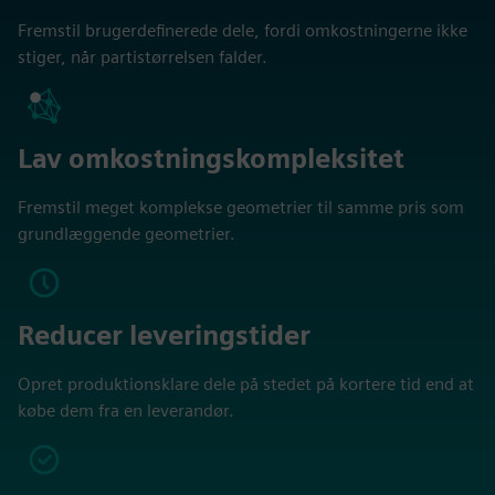
Fremstil brugerdefinerede dele, fordi omkostningerne ikke
stiger, når partistørrelsen falder.
Lav omkostningskompleksitet
Fremstil meget komplekse geometrier til samme pris som
grundlæggende geometrier.
Reducer leveringstider
Opret produktionsklare dele på stedet på kortere tid end at
købe dem fra en leverandør.