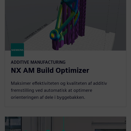
ADDITIVE MANUFACTURING
NX AM Build Optimizer
Maksimer effektiviteten og kvaliteten af additiv
fremstilling ved automatisk at optimere
orienteringen af dele i byggebakken.