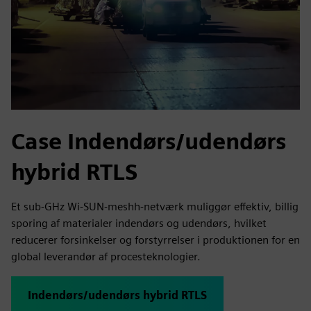
Case Indendørs/udendørs
hybrid RTLS
Et sub-GHz Wi-SUN-meshh-netværk muliggør effektiv, billig
sporing af materialer indendørs og udendørs, hvilket
reducerer forsinkelser og forstyrrelser i produktionen for en
global leverandør af procesteknologier.
Indendørs/udendørs hybrid RTLS