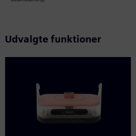
Udvalgte funktioner