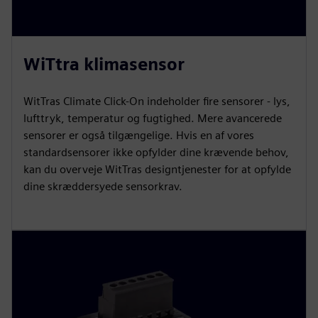
WiTtra klimasensor
WitTras Climate Click-On indeholder fire sensorer - lys,
lufttryk, temperatur og fugtighed. Mere avancerede
sensorer er også tilgængelige. Hvis en af vores
standardsensorer ikke opfylder dine krævende behov,
kan du overveje WitTras designtjenester for at opfylde
dine skræddersyede sensorkrav.