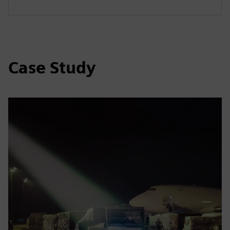
Case Study