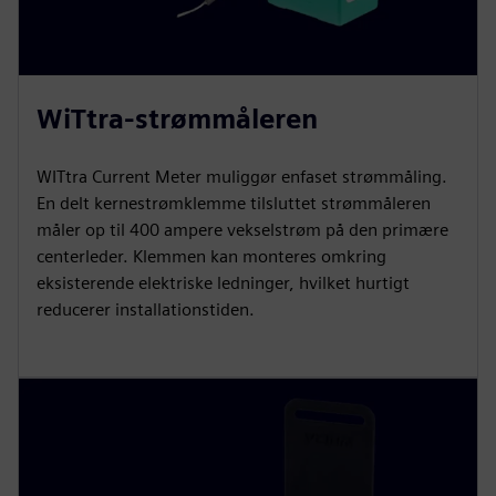
WiTtra-strømmåleren
WITtra Current Meter muliggør enfaset strømmåling.
En delt kernestrømklemme tilsluttet strømmåleren
måler op til 400 ampere vekselstrøm på den primære
centerleder. Klemmen kan monteres omkring
eksisterende elektriske ledninger, hvilket hurtigt
reducerer installationstiden.