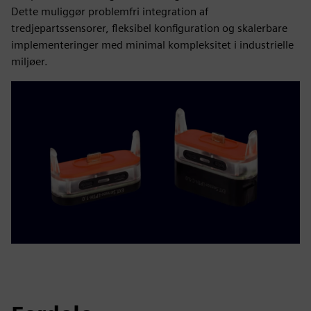
Dette muliggør problemfri integration af
tredjepartssensorer, fleksibel konfiguration og skalerbare
implementeringer med minimal kompleksitet i industrielle
miljøer.