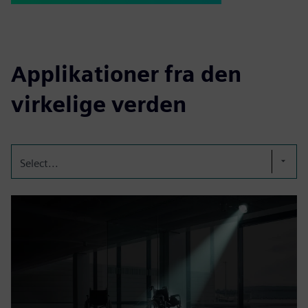
Applikationer fra den
virkelige verden
Select...