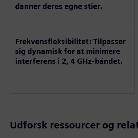
danner deres egne stier.
Frekvensfleksibilitet: Tilpasser
sig dynamisk for at minimere
interferens i 2, 4 GHz-båndet.
Udforsk ressourcer og rel