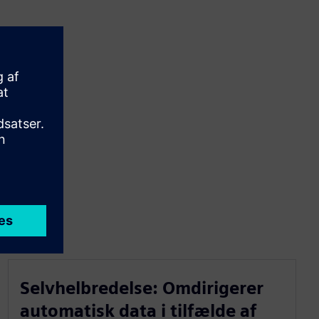
Selvhelbredelse: Omdirigerer
automatisk data i tilfælde af