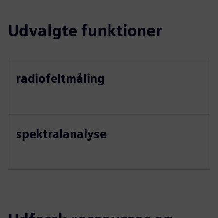
Udvalgte funktioner
radiofeltmåling
spektralanalyse