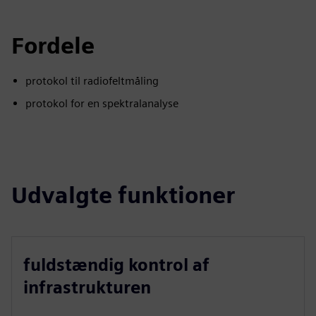
Fordele
protokol til radiofeltmåling
protokol for en spektralanalyse
Udvalgte funktioner
fuldstændig kontrol af
infrastrukturen