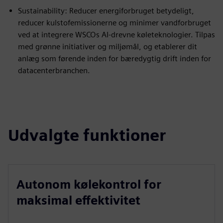
Sustainability: Reducer energiforbruget betydeligt,
reducer kulstofemissionerne og minimer vandforbruget
ved at integrere WSCOs AI-drevne køleteknologier. Tilpas
med grønne initiativer og miljømål, og etablerer dit
anlæg som førende inden for bæredygtig drift inden for
datacenterbranchen.
Udvalgte funktioner
Autonom kølekontrol for
maksimal effektivitet