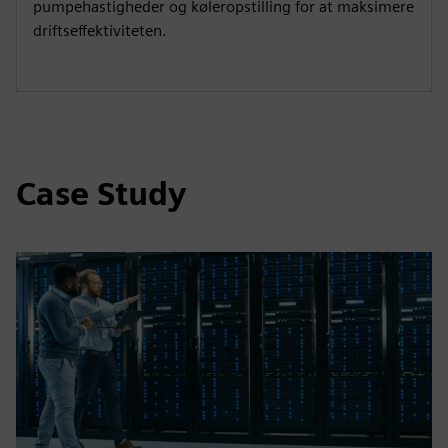
pumpehastigheder og køleropstilling for at maksimere
driftseffektiviteten.
Case Study