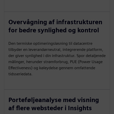
Overvågning af infrastrukturen
for bedre synlighed og kontrol
Den termiske optimeringsløsning til datacentre
tilbyder en leverandørneutral, integrerende platform,
der giver synlighed i din infrastruktur. Spor detaljerede
målinger, herunder strømforbrug, PUE (Power Usage
Effectiveness) og køleydelse gennem omfattende
tidsseriedata.
Porteføljeanalyse med visning
af flere websteder i Insights