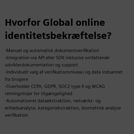
Hvorfor Global online
identitetsbekræftelse?
-Manuel og automatisk dokumentverifikation
-Integration via API eller SDK inklusive omfattende
udviklerdokumentation og support
-Individuelt valg af verifikationsniveau og data indsamlet
fra brugere
-Overholder CCPA, GDPR, SOC2 type II og WCAG
retningslinjer for tilgængelighed
-Automatiseret dataekstraktion, netværks- og
enhedsanalyse, kategoriekstraktion, biometrisk analyse
verifikation