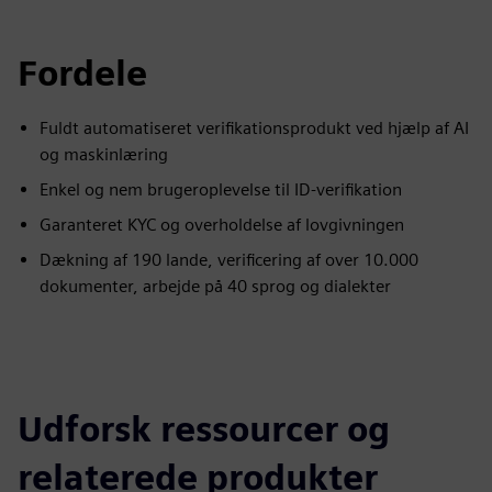
Fordele
Fuldt automatiseret verifikationsprodukt ved hjælp af AI
og maskinlæring
Enkel og nem brugeroplevelse til ID-verifikation
Garanteret KYC og overholdelse af lovgivningen
Dækning af 190 lande, verificering af over 10.000
dokumenter, arbejde på 40 sprog og dialekter
Udforsk ressourcer og
relaterede produkter