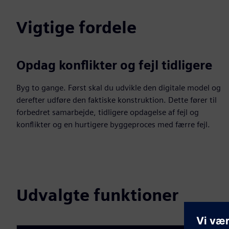
Vigtige fordele
Opdag konflikter og fejl tidligere
Byg to gange. Først skal du udvikle den digitale model og
derefter udføre den faktiske konstruktion. Dette fører til
forbedret samarbejde, tidligere opdagelse af fejl og
konflikter og en hurtigere byggeproces med færre fejl.
Udvalgte funktioner