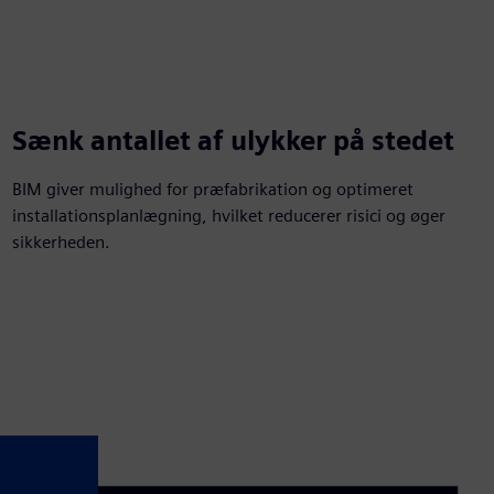
Sænk antallet af ulykker på stedet
BIM giver mulighed for præfabrikation og optimeret
installationsplanlægning, hvilket reducerer risici og øger
sikkerheden.