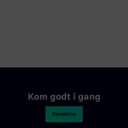
Kom godt i gang
Kontakt os