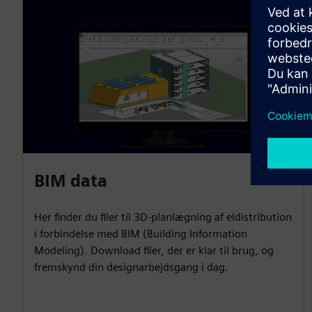
BIM data
Her finder du filer til 3D-planlægning af eldistribution
i forbindelse med BIM (Building Information
Modeling). Download filer, der er klar til brug, og
fremskynd din designarbejdsgang i dag.