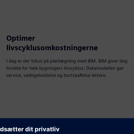
Optimer
livscyklusomkostningerne
I dag er der fokus på planlægning med BIM. BIM giver dog
fordele for hele bygningers livscyklus: Datamodellen gør
service, vedligeholdelse og bortskaffelse lettere.