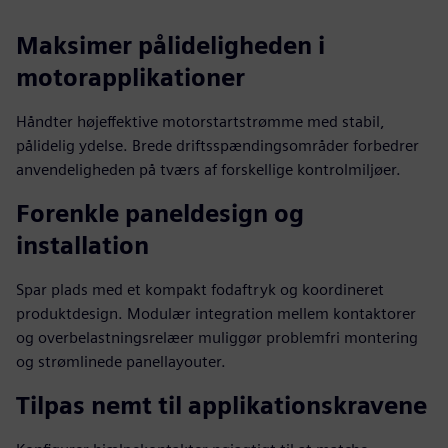
Maksimer pålideligheden i
motorapplikationer
Håndter højeffektive motorstartstrømme med stabil,
pålidelig ydelse. Brede driftsspændingsområder forbedrer
anvendeligheden på tværs af forskellige kontrolmiljøer.
Forenkle paneldesign og
installation
Spar plads med et kompakt fodaftryk og koordineret
produktdesign. Modulær integration mellem kontaktorer
og overbelastningsrelæer muliggør problemfri montering
og strømlinede panellayouter.
Tilpas nemt til applikationskravene