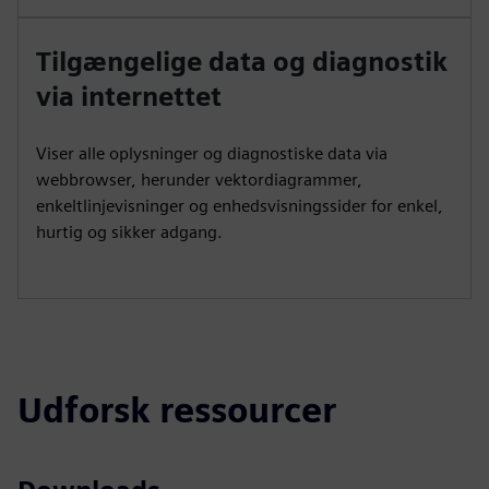
Tilgængelige data og diagnostik
via internettet
Viser alle oplysninger og diagnostiske data via
webbrowser, herunder vektordiagrammer,
enkeltlinjevisninger og enhedsvisningssider for enkel,
hurtig og sikker adgang.
Udforsk ressourcer