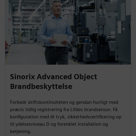
Sinorix Advanced Object
Brandbeskyttelse
Forbedr driftskontinuiteten og gendan hurtigt med
præcis tidlig registrering fra Lifdes brandsensor. Få
konfiguration med ét tryk, sikkerhedscertificering op
til ydelsesniveau D og forenklet installation og
betjening.