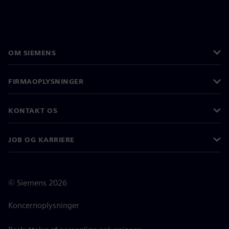
OM SIEMENS
FIRMAOPLYSNINGER
KONTAKT OS
JOB OG KARRIERE
©
Siemens
2026
Koncernoplysninger