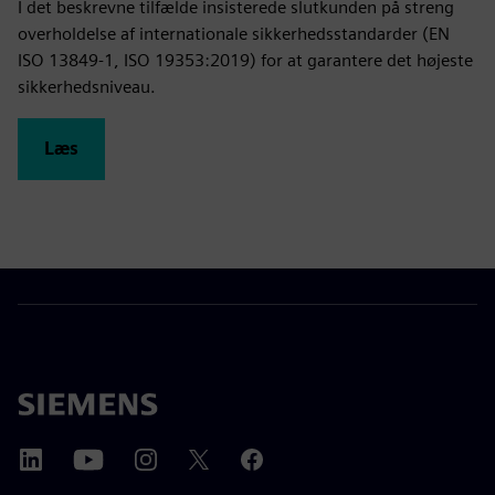
I det beskrevne tilfælde insisterede slutkunden på streng
overholdelse af internationale sikkerhedsstandarder (EN
ISO 13849-1, ISO 19353:2019) for at garantere det højeste
sikkerhedsniveau.
Læs