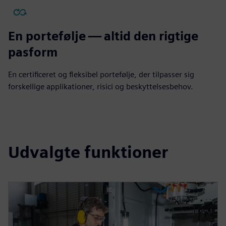
En portefølje — altid den rigtige
pasform
En certificeret og fleksibel portefølje, der tilpasser sig
forskellige applikationer, risici og beskyttelsesbehov.
Udvalgte funktioner