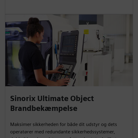
Sinorix Ultimate Object
Brandbekæmpelse
Maksimer sikkerheden for både dit udstyr og dets
operatører med redundante sikkerhedssystemer,