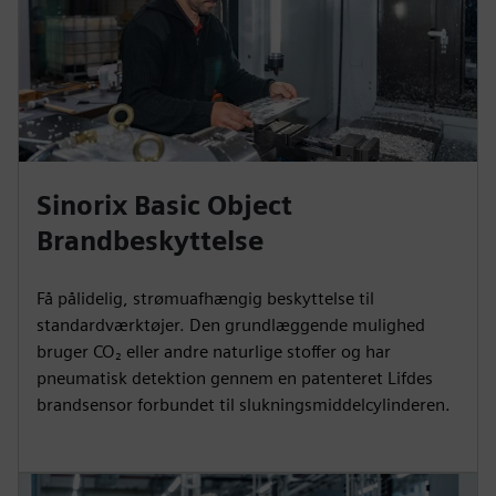
Sinorix Basic Object
Brandbeskyttelse
Få pålidelig, strømuafhængig beskyttelse til
standardværktøjer. Den grundlæggende mulighed
bruger CO₂ eller andre naturlige stoffer og har
pneumatisk detektion gennem en patenteret Lifdes
brandsensor forbundet til slukningsmiddelcylinderen.