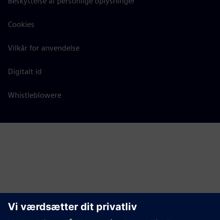
Beskyttelse af personlige oplysninger
Cookies
Vilkår for anvendelse
Digitalt id
Whistleblowere