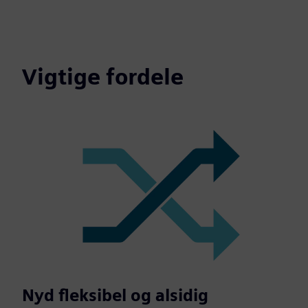
Vigtige fordele
Nyd fleksibel og alsidig