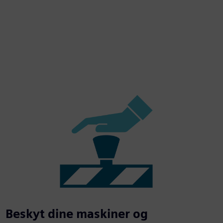
Beskyt dine maskiner og