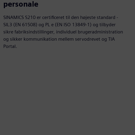
personale
SINAMICS S210 er certificeret til den højeste standard -
SIL3 (EN 61508) og PL e (EN ISO 13849-1) og tilbyder
sikre fabriksindstillinger, individuel brugeradministration
og sikker kommunikation mellem servodrevet og TIA
Portal.