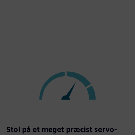
Stol på et meget præcist servo-