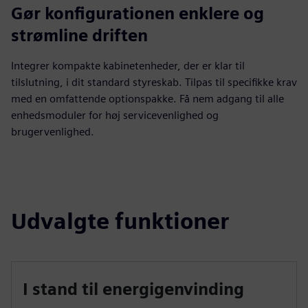
Gør konfigurationen enklere og
strømline driften
Integrer kompakte kabinetenheder, der er klar til
tilslutning, i dit standard styreskab. Tilpas til specifikke krav
med en omfattende optionspakke. Få nem adgang til alle
enhedsmoduler for høj servicevenlighed og
brugervenlighed.
Udvalgte funktioner
I stand til energigenvinding