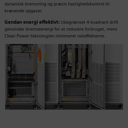
dynamisk bremsning og præcis hastighedskontrol til
krævende opgaver.
Gendan energi effektivt:
Ubegrænset 4-kvadrant-drift
genvinder bremseenergi for at reducere forbruget, mens
Clean Power-teknologien minimerer neteffekterne.