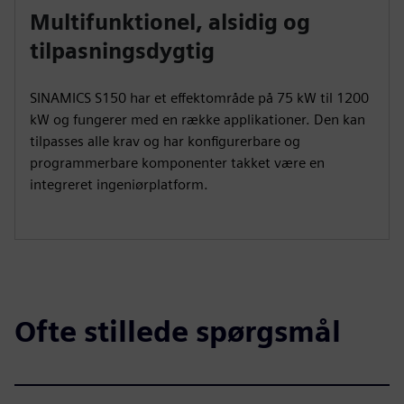
Multifunktionel, alsidig og
tilpasningsdygtig
SINAMICS S150 har et effektområde på 75 kW til 1200
kW og fungerer med en række applikationer. Den kan
tilpasses alle krav og har konfigurerbare og
programmerbare komponenter takket være en
integreret ingeniørplatform.
Ofte stillede spørgsmål