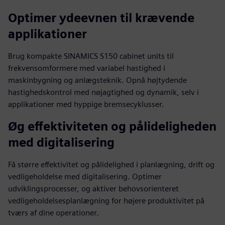
Optimer ydeevnen til krævende
applikationer
Brug kompakte SINAMICS S150 cabinet units til
frekvensomformere med variabel hastighed i
maskinbygning og anlægsteknik. Opnå højtydende
hastighedskontrol med nøjagtighed og dynamik, selv i
applikationer med hyppige bremsecyklusser.
Øg effektiviteten og pålideligheden
med digitalisering
Få større effektivitet og pålidelighed i planlægning, drift og
vedligeholdelse med digitalisering. Optimer
udviklingsprocesser, og aktiver behovsorienteret
vedligeholdelsesplanlægning for højere produktivitet på
tværs af dine operationer.