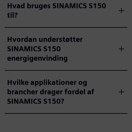
Hvad bruges SINAMICS S150
til?
Hvordan understøtter
SINAMICS S150
energigenvinding
Hvilke applikationer og
brancher drager fordel af
SINAMICS S150?