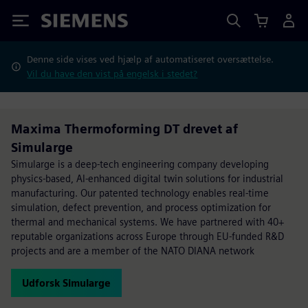
Siemens
Denne side vises ved hjælp af automatiseret oversættelse.
Vil du have den vist på engelsk i stedet?
Maxima Thermoforming DT drevet af
Simularge
Simularge is a deep-tech engineering company developing
physics-based, AI-enhanced digital twin solutions for industrial
manufacturing. Our patented technology enables real-time
simulation, defect prevention, and process optimization for
thermal and mechanical systems. We have partnered with 40+
reputable organizations across Europe through EU-funded R&D
projects and are a member of the NATO DIANA network
Udforsk Simularge