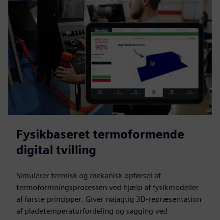
Fysikbaseret termoformende
digital tvilling
Simulerer termisk og mekanisk opførsel af
termoformningsprocessen ved hjælp af fysikmodeller
af første principper. Giver nøjagtig 3D-repræsentation
af pladetemperaturfordeling og sagging ved