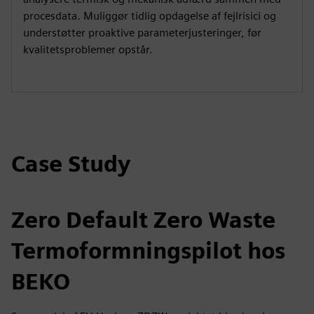
procesdata. Muliggør tidlig opdagelse af fejlrisici og
understøtter proaktive parameterjusteringer, før
kvalitetsproblemer opstår.
Case Study
Zero Default Zero Waste
Termoformningspilot hos
BEKO