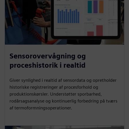
Sensorovervågning og
proceshistorik i realtid
Giver synlighed i realtid af sensordata og opretholder
historiske registreringer af procesforhold og
produktionskørsler. Understøtter sporbarhed,
rodårsagsanalyse og kontinuerlig forbedring på tværs
af termoformningsoperationer.