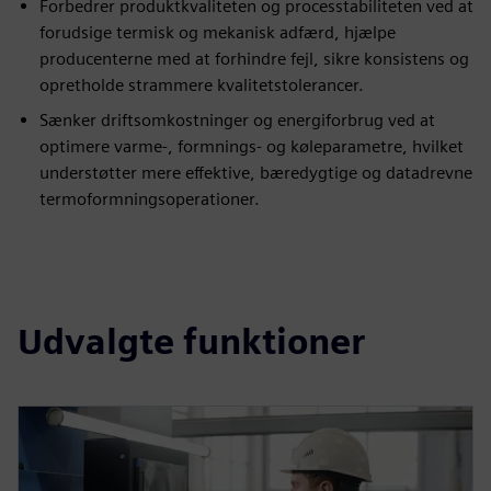
Forbedrer produktkvaliteten og processtabiliteten ved at
forudsige termisk og mekanisk adfærd, hjælpe
producenterne med at forhindre fejl, sikre konsistens og
opretholde strammere kvalitetstolerancer.
Sænker driftsomkostninger og energiforbrug ved at
optimere varme-, formnings- og køleparametre, hvilket
understøtter mere effektive, bæredygtige og datadrevne
termoformningsoperationer.
Udvalgte funktioner