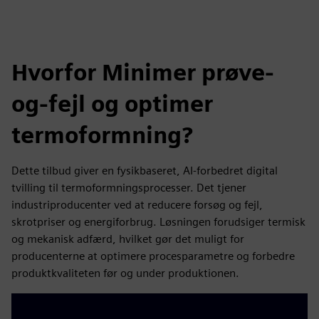
Hvorfor Minimer prøve-
og-fejl og optimer
termoformning?
Dette tilbud giver en fysikbaseret, AI-forbedret digital
tvilling til termoformningsprocesser. Det tjener
industriproducenter ved at reducere forsøg og fejl,
skrotpriser og energiforbrug. Løsningen forudsiger termisk
og mekanisk adfærd, hvilket gør det muligt for
producenterne at optimere procesparametre og forbedre
produktkvaliteten før og under produktionen.