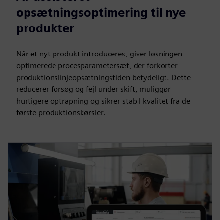
opsætningsoptimering til nye
produkter
Når et nyt produkt introduceres, giver løsningen
optimerede procesparametersæt, der forkorter
produktionslinjeopsætningstiden betydeligt. Dette
reducerer forsøg og fejl under skift, muliggør
hurtigere optrapning og sikrer stabil kvalitet fra de
første produktionskørsler.