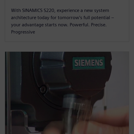
With SINAMICS S220, experience a new system
architecture today for tomorrow’s full potential –
your advantage starts now. Powerful. Precise.
Progressive