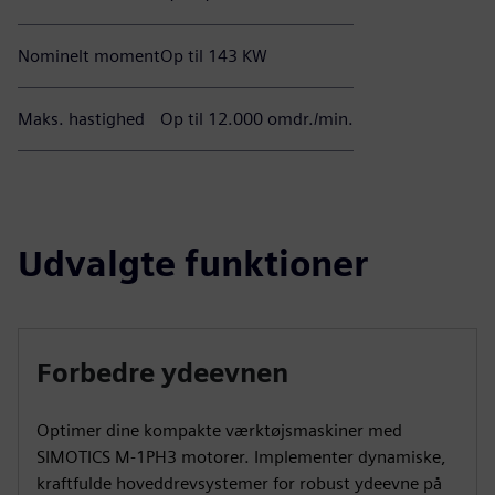
Nominelt moment
Op til 143 KW
Maks. hastighed
Op til 12.000 omdr./min.
Udvalgte funktioner
Forbedre ydeevnen
Optimer dine kompakte værktøjsmaskiner med
SIMOTICS M-1PH3 motorer. Implementer dynamiske,
kraftfulde hoveddrevsystemer for robust ydeevne på