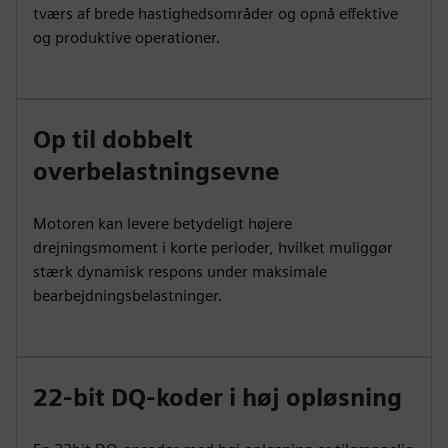
tværs af brede hastighedsområder og opnå effektive
og produktive operationer.
Op til dobbelt
overbelastningsevne
Motoren kan levere betydeligt højere
drejningsmoment i korte perioder, hvilket muliggør
stærk dynamisk respons under maksimale
bearbejdningsbelastninger.
22-bit DQ-koder i høj opløsning