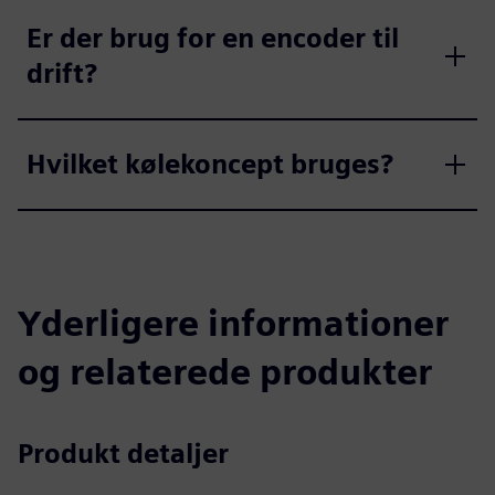
Er der brug for en encoder til
drift?
Hvilket kølekoncept bruges?
Yderligere informationer
og relaterede produkter
Produkt detaljer