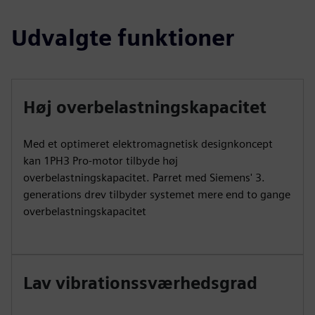
Udvalgte funktioner
Høj overbelastningskapacitet
Med et optimeret elektromagnetisk designkoncept
kan 1PH3 Pro-motor tilbyde høj
overbelastningskapacitet. Parret med Siemens' 3.
generations drev tilbyder systemet mere end to gange
overbelastningskapacitet
Lav vibrationssværhedsgrad