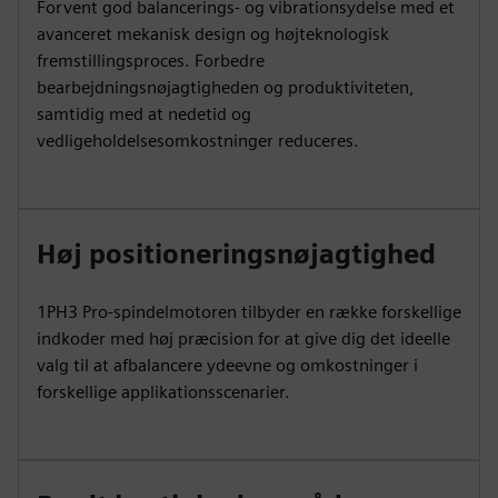
Forvent god balancerings- og vibrationsydelse med et
avanceret mekanisk design og højteknologisk
fremstillingsproces. Forbedre
bearbejdningsnøjagtigheden og produktiviteten,
samtidig med at nedetid og
vedligeholdelsesomkostninger reduceres.
Høj positioneringsnøjagtighed
1PH3 Pro-spindelmotoren tilbyder en række forskellige
indkoder med høj præcision for at give dig det ideelle
valg til at afbalancere ydeevne og omkostninger i
forskellige applikationsscenarier.