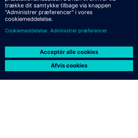
OM SIEMENS