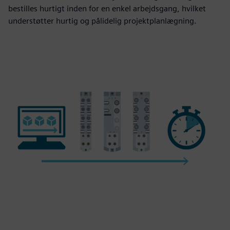
bestilles hurtigt inden for en enkel arbejdsgang, hvilket
understøtter hurtig og pålidelig projektplanlægning.