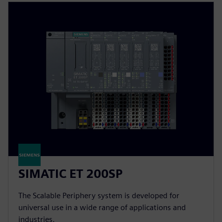
SIMATIC ET 200SP
The Scalable Periphery system is developed for
universal use in a wide range of applications and
industries.