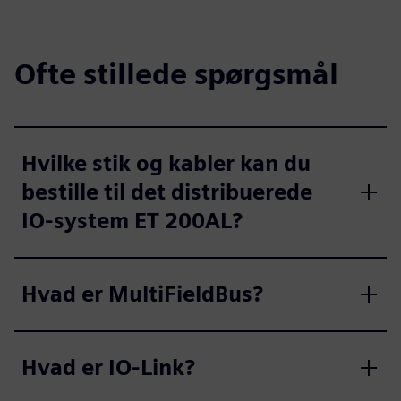
Ofte stillede spørgsmål
Hvilke stik og kabler kan du
bestille til det distribuerede
IO-system ET 200AL?
Hvad er MultiFieldBus?
Hvad er IO-Link?