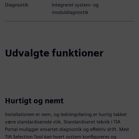
Diagnostik
Integreret system- og
moduldiagnostik
Udvalgte funktioner
Hurtigt og nemt
Installationen er nem, og ledningsføring er hurtig takket
være standardiserede stik. Standardiseret teknik i TIA
Portal muliggør ensartet diagnostik og effektiv drift. Med
TIA Selection Tool kan hvert system konfigureres og