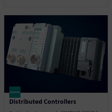
Distributed Controllers