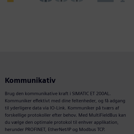
Kommunikativ
Brug den kommunikative kraft i SIMATIC ET 200AL.
Kommuniker effektivt med dine feltenheder, og få adgang
til yderligere data via IO‑Link. Kommuniker på tværs af
forskellige protokoller efter behov. Med MultiFieldBus kan
du vælge den optimale protokol til enhver applikation,
herunder PROFINET, EtherNet/IP og Modbus TCP.