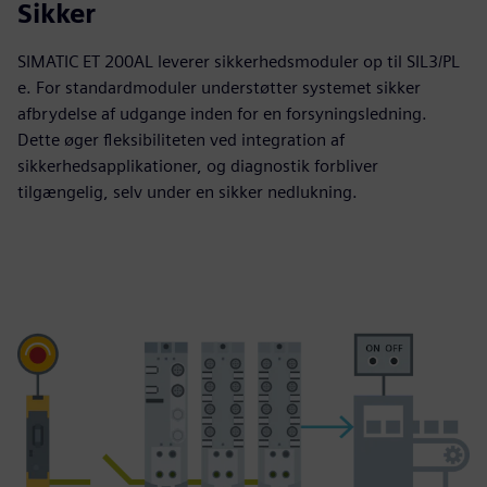
Sikker
SIMATIC ET 200AL leverer sikkerhedsmoduler op til SIL3/PL
e. For standardmoduler understøtter systemet sikker
afbrydelse af udgange inden for en forsyningsledning.
Dette øger fleksibiliteten ved integration af
sikkerhedsapplikationer, og diagnostik forbliver
tilgængelig, selv under en sikker nedlukning.