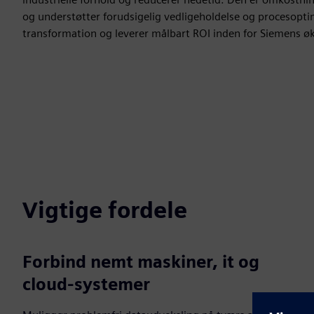
og understøtter forudsigelig vedligeholdelse og procesoptim
transformation og leverer målbart ROI inden for Siemens 
Vigtige fordele
Forbind nemt maskiner, it og
cloud-systemer