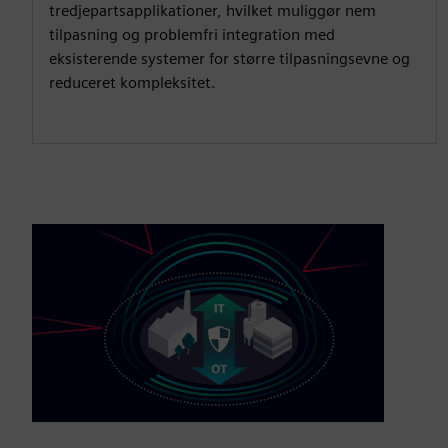
tredjepartsapplikationer, hvilket muliggør nem
tilpasning og problemfri integration med
eksisterende systemer for større tilpasningsevne og
reduceret kompleksitet.