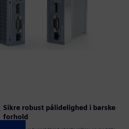
Sikre robust pålidelighed i barske
forhold