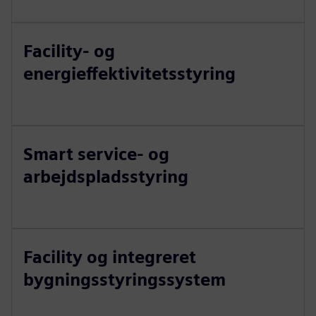
Facility- og
energieffektivitetsstyring
Smart service- og
arbejdspladsstyring
Facility og integreret
bygningsstyringssystem