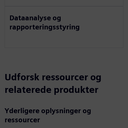
Dataanalyse og
rapporteringsstyring
Udforsk ressourcer og
relaterede produkter
Yderligere oplysninger og
ressourcer