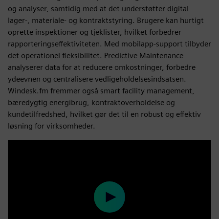
og analyser, samtidig med at det understøtter digital
lager-, materiale- og kontraktstyring. Brugere kan hurtigt
oprette inspektioner og tjeklister, hvilket forbedrer
rapporteringseffektiviteten. Med mobilapp-support tilbyder
det operationel fleksibilitet. Predictive Maintenance
analyserer data for at reducere omkostninger, forbedre
ydeevnen og centralisere vedligeholdelsesindsatsen.
Windesk.fm fremmer også smart facility management,
bæredygtig energibrug, kontraktoverholdelse og
kundetilfredshed, hvilket gør det til en robust og effektiv
løsning for virksomheder.
Play