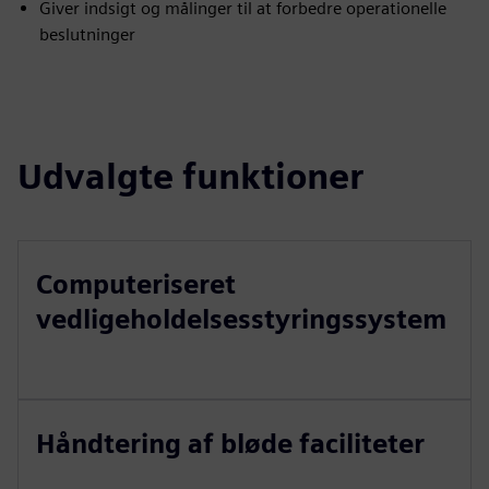
Giver indsigt og målinger til at forbedre operationelle
beslutninger
Udvalgte funktioner
Computeriseret
vedligeholdelsesstyringssystem
Håndtering af bløde faciliteter