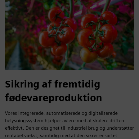
Sikring af fremtidig
fødevareproduktion
Vores integrerede, automatiserede og digitaliserede
belysningssystem hjælper avlere med at skalere driften
effektivt. Den er designet til industriel brug og understøtter
rentabel vækst, samtidig med at den sikrer ensartet