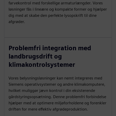
farvekontrol med forskellige armaturlængder. Vores
løsninger fås i lineære og kompakte former og hjælper
dig med at skabe den perfekte lysopskrift til dine
afgrøder.
Problemfri integration med
landbrugsdrift og
klimakontrolsystemer
Vores belysningsløsninger kan nemt integreres med
Siemens operativsystemer og andre klimakomputere,
hvilket muliggør jævn kontrol i din eksisterende
gårdstyringsopsætning. Denne problemfri forbindelse
hjælper med at optimere miljøforholdene og forenkler
driften for mere effektiv afgrødeproduktion.