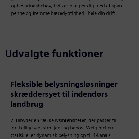
opbevaringsbehov, hvilket hjælper dig med at spare
penge og fremme bæredygtighed i hele din drift.
Udvalgte funktioner
Fleksible belysningsløsninger
skræddersyet til indendørs
landbrug
Vi tilbyder en række lysintensiteter, der passer til
forskellige vækstmiljøer og behov. Vælg mellem
statisk eller dynamisk belysning op til 4-kanals