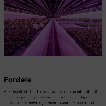
Fordele
Fleksibilitet til at tilpasse lysspektrum og intensitet til
hver afgrøde og vækstfase, hvilket hjælper dig med at
maksimere udbyttet, forbedre kvaliteten og reducere