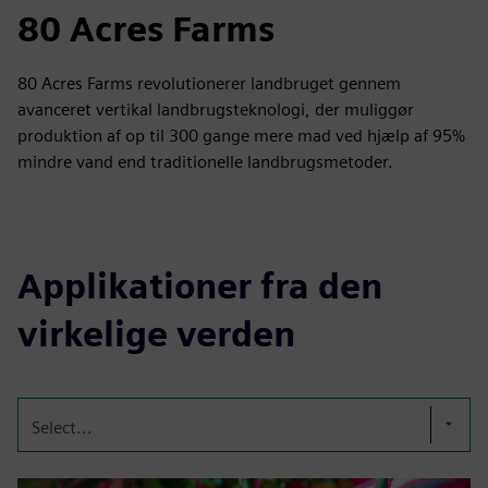
80 Acres Farms
80 Acres Farms revolutionerer landbruget gennem
avanceret vertikal landbrugsteknologi, der muliggør
produktion af op til 300 gange mere mad ved hjælp af 95%
mindre vand end traditionelle landbrugsmetoder.
Applikationer fra den
virkelige verden
Select...