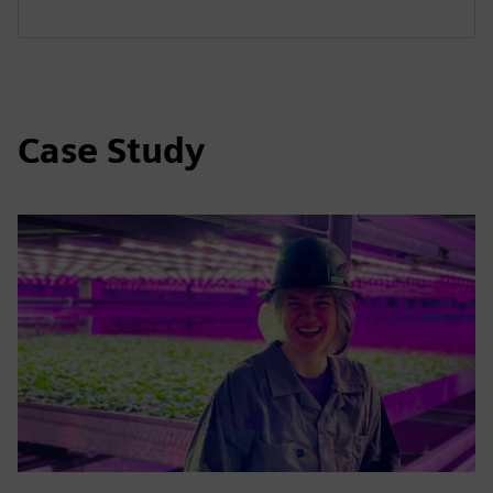
Case Study