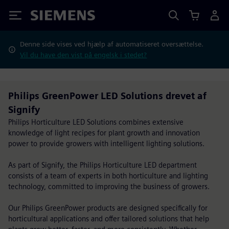
Siemens
Denne side vises ved hjælp af automatiseret oversættelse.
Vil du have den vist på engelsk i stedet?
Philips GreenPower LED Solutions drevet af
Signify
Philips Horticulture LED Solutions combines extensive
knowledge of light recipes for plant growth and innovation
power to provide growers with intelligent lighting solutions.
As part of Signify, the Philips Horticulture LED department
consists of a team of experts in both horticulture and lighting
technology, committed to improving the business of growers.
Our Philips GreenPower products are designed specifically for
horticultural applications and offer tailored solutions that help